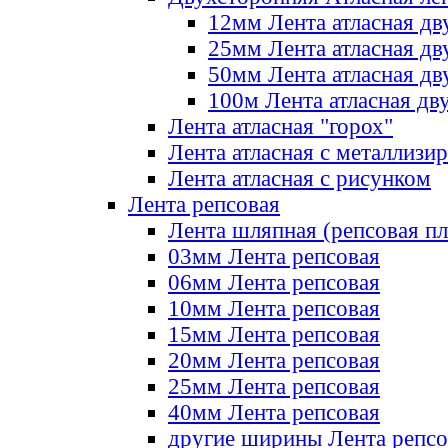
12мм Лента атласная дв
25мм Лента атласная дв
50мм Лента атласная дв
100м Лента атласная дв
Лента атласная "горох"
Лента атласная с металлизи
Лента атласная с рисунком
Лента репсовая
Лента шляпная (репсовая пл
03мм Лента репсовая
06мм Лента репсовая
10мм Лента репсовая
15мм Лента репсовая
20мм Лента репсовая
25мм Лента репсовая
40мм Лента репсовая
другие ширины Лента репсо