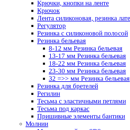
Крючки, кнопки на ленте
Крючок
Лента силиконовая, резинка лат
Регулятор
Резинка с силиконовой полосой
Резинка бельевая
8-12 мм Резинка бельевая
13-17 мм Резинка бельевая
18-22 мм Резинка бельевая
23-30 мм Резинка бельевая
32 =>> мм Резинка бельевая
Резинка для бретелей
Регилин
Тесьма с эластичными петлями
Тесьма под каркас
Пришивные элементы бантики
Молнии