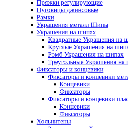
Пряжки регулирующие
Пуговицы джинсовые
Рамки
Украшения металл Шипы
Украшения на шипах
Квадратные Украшения на 
Круглые Украшения на шип
Ромб Украшения на шипах
Треугольные Украшения на
Фиксаторы и концевики
Фиксаторы и концевики мет
Концевики
Фиксаторы
Фиксаторы и концевики пла
Концевики
Фиксаторы
Хольнитены