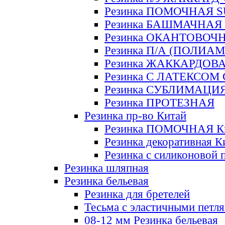
Резинка ПОМОЧНАЯ 
Резинка БАШМАЧНАЯ
Резинка ОКАНТОВОЧ
Резинка П/А (ПОЛИАМ
Резинка ЖАККАРДОВ
Резинка С ЛАТЕКСОМ
Резинка СУБЛИМАЦИ
Резинка ПРОТЕЗНАЯ
Резинка пр-во Китай
Резинка ПОМОЧНАЯ К
Резинка декоративная К
Резинка с силиконовой 
Резинка шляпная
Резинка бельевая
Резинка для бретелей
Тесьма с эластичными петл
08-12 мм Резинка бельевая