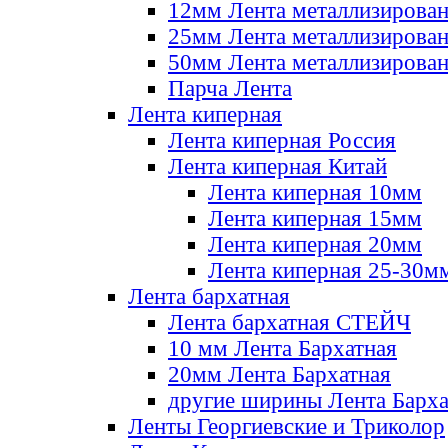
12мм Лента металлизирова
25мм Лента металлизирова
50мм Лента металлизирова
Парча Лента
Лента киперная
Лента киперная Россия
Лента киперная Китай
Лента киперная 10мм
Лента киперная 15мм
Лента киперная 20мм
Лента киперная 25-30м
Лента бархатная
Лента бархатная СТЕЙЧ
10 мм Лента Бархатная
20мм Лента Бархатная
другие ширины Лента Барха
Ленты Георгиевские и Триколор