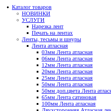
Каталог товаров
НОВИНКИ
УСЛУГИ
Нарезка лент
Печать на лентах
Ленты, тесьмы и шнуры
Лента атласная
03мм Лента атласная
06мм Лента атласная
12мм Лента атласная
20мм Лента атласная
25мм Лента атласная
50мм Лента атласная
50мм доп.цвета Лента атлас
65мм Лента сатиновая
100мм Лента атласная
Двухсторонняя Атласная ле