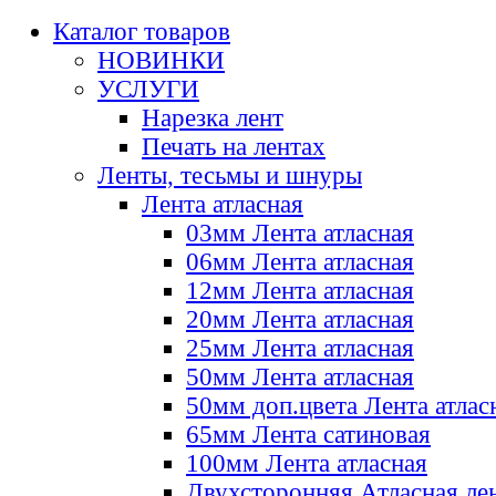
Каталог товаров
НОВИНКИ
УСЛУГИ
Нарезка лент
Печать на лентах
Ленты, тесьмы и шнуры
Лента атласная
03мм Лента атласная
06мм Лента атласная
12мм Лента атласная
20мм Лента атласная
25мм Лента атласная
50мм Лента атласная
50мм доп.цвета Лента атлас
65мм Лента сатиновая
100мм Лента атласная
Двухсторонняя Атласная ле