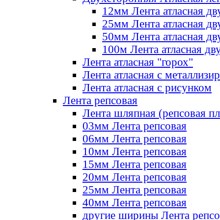
12мм Лента атласная дв
25мм Лента атласная дв
50мм Лента атласная дв
100м Лента атласная дв
Лента атласная "горох"
Лента атласная с металлизи
Лента атласная с рисунком
Лента репсовая
Лента шляпная (репсовая пл
03мм Лента репсовая
06мм Лента репсовая
10мм Лента репсовая
15мм Лента репсовая
20мм Лента репсовая
25мм Лента репсовая
40мм Лента репсовая
другие ширины Лента репсо