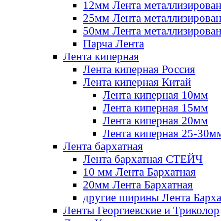
12мм Лента металлизирова
25мм Лента металлизирова
50мм Лента металлизирова
Парча Лента
Лента киперная
Лента киперная Россия
Лента киперная Китай
Лента киперная 10мм
Лента киперная 15мм
Лента киперная 20мм
Лента киперная 25-30м
Лента бархатная
Лента бархатная СТЕЙЧ
10 мм Лента Бархатная
20мм Лента Бархатная
другие ширины Лента Барха
Ленты Георгиевские и Триколор