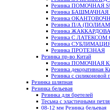
Резинка ПОМОЧНАЯ 
Резинка БАШМАЧНАЯ
Резинка ОКАНТОВОЧ
Резинка П/А (ПОЛИАМ
Резинка ЖАККАРДОВ
Резинка С ЛАТЕКСОМ
Резинка СУБЛИМАЦИ
Резинка ПРОТЕЗНАЯ
Резинка пр-во Китай
Резинка ПОМОЧНАЯ К
Резинка декоративная К
Резинка с силиконовой 
Резинка шляпная
Резинка бельевая
Резинка для бретелей
Тесьма с эластичными петл
08-12 мм Резинка бельевая