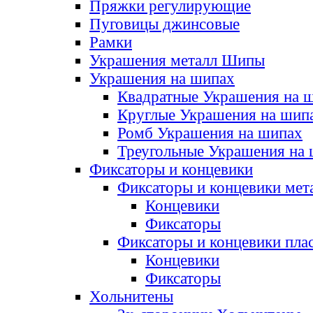
Пряжки регулирующие
Пуговицы джинсовые
Рамки
Украшения металл Шипы
Украшения на шипах
Квадратные Украшения на 
Круглые Украшения на шип
Ромб Украшения на шипах
Треугольные Украшения на
Фиксаторы и концевики
Фиксаторы и концевики мет
Концевики
Фиксаторы
Фиксаторы и концевики пла
Концевики
Фиксаторы
Хольнитены