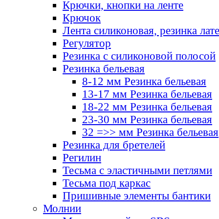
Крючки, кнопки на ленте
Крючок
Лента силиконовая, резинка лат
Регулятор
Резинка с силиконовой полосой
Резинка бельевая
8-12 мм Резинка бельевая
13-17 мм Резинка бельевая
18-22 мм Резинка бельевая
23-30 мм Резинка бельевая
32 =>> мм Резинка бельевая
Резинка для бретелей
Регилин
Тесьма с эластичными петлями
Тесьма под каркас
Пришивные элементы бантики
Молнии