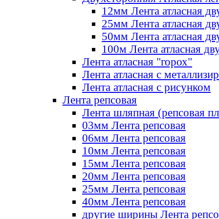
12мм Лента атласная дв
25мм Лента атласная дв
50мм Лента атласная дв
100м Лента атласная дв
Лента атласная "горох"
Лента атласная с металлизи
Лента атласная с рисунком
Лента репсовая
Лента шляпная (репсовая пл
03мм Лента репсовая
06мм Лента репсовая
10мм Лента репсовая
15мм Лента репсовая
20мм Лента репсовая
25мм Лента репсовая
40мм Лента репсовая
другие ширины Лента репсо