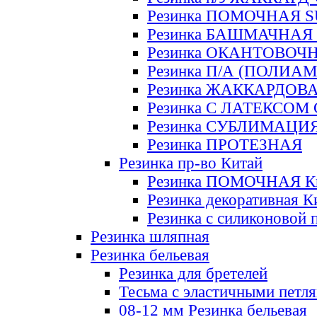
Резинка ПОМОЧНАЯ 
Резинка БАШМАЧНАЯ
Резинка ОКАНТОВОЧ
Резинка П/А (ПОЛИАМ
Резинка ЖАККАРДОВ
Резинка С ЛАТЕКСОМ
Резинка СУБЛИМАЦИ
Резинка ПРОТЕЗНАЯ
Резинка пр-во Китай
Резинка ПОМОЧНАЯ К
Резинка декоративная К
Резинка с силиконовой 
Резинка шляпная
Резинка бельевая
Резинка для бретелей
Тесьма с эластичными петл
08-12 мм Резинка бельевая