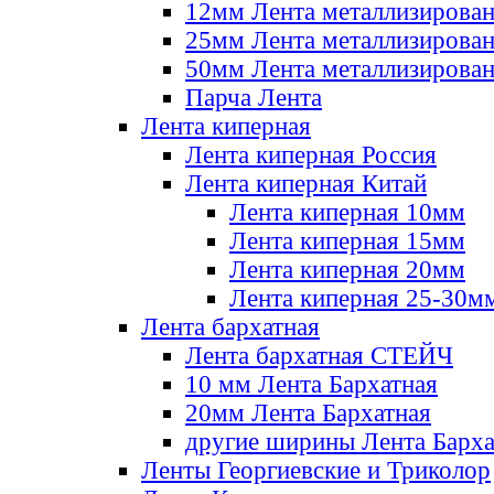
12мм Лента металлизирова
25мм Лента металлизирова
50мм Лента металлизирова
Парча Лента
Лента киперная
Лента киперная Россия
Лента киперная Китай
Лента киперная 10мм
Лента киперная 15мм
Лента киперная 20мм
Лента киперная 25-30м
Лента бархатная
Лента бархатная СТЕЙЧ
10 мм Лента Бархатная
20мм Лента Бархатная
другие ширины Лента Барха
Ленты Георгиевские и Триколор