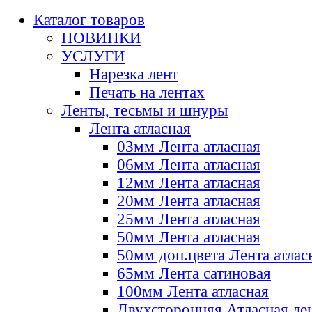
Каталог товаров
НОВИНКИ
УСЛУГИ
Нарезка лент
Печать на лентах
Ленты, тесьмы и шнуры
Лента атласная
03мм Лента атласная
06мм Лента атласная
12мм Лента атласная
20мм Лента атласная
25мм Лента атласная
50мм Лента атласная
50мм доп.цвета Лента атлас
65мм Лента сатиновая
100мм Лента атласная
Двухсторонняя Атласная ле