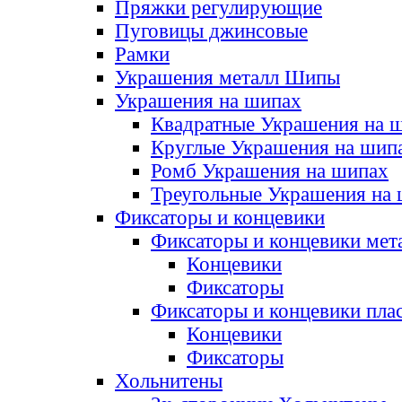
Пряжки регулирующие
Пуговицы джинсовые
Рамки
Украшения металл Шипы
Украшения на шипах
Квадратные Украшения на 
Круглые Украшения на шип
Ромб Украшения на шипах
Треугольные Украшения на
Фиксаторы и концевики
Фиксаторы и концевики мет
Концевики
Фиксаторы
Фиксаторы и концевики пла
Концевики
Фиксаторы
Хольнитены