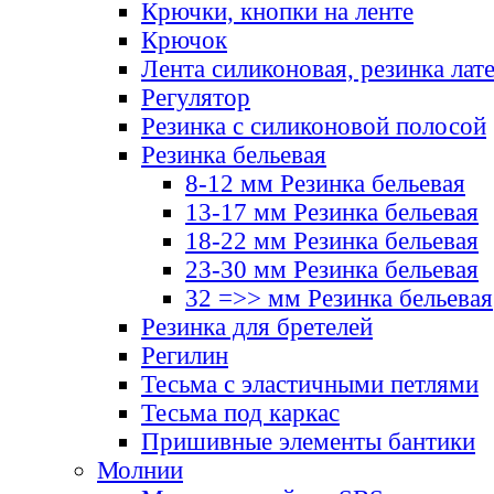
Крючки, кнопки на ленте
Крючок
Лента силиконовая, резинка лат
Регулятор
Резинка с силиконовой полосой
Резинка бельевая
8-12 мм Резинка бельевая
13-17 мм Резинка бельевая
18-22 мм Резинка бельевая
23-30 мм Резинка бельевая
32 =>> мм Резинка бельевая
Резинка для бретелей
Регилин
Тесьма с эластичными петлями
Тесьма под каркас
Пришивные элементы бантики
Молнии