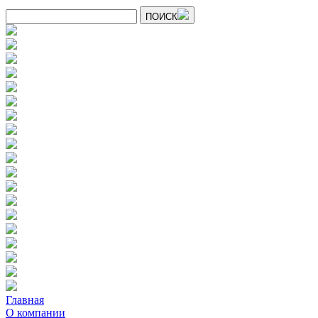
ПОИСК
Главная
О компании