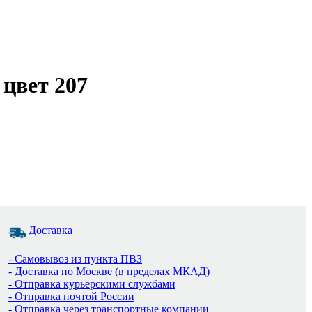
цвет 207
Доставка
- Самовывоз из пункта ПВЗ
- Доставка по Москве (в пределах МКАД)
- Отправка курьерскими службами
- Отправка почтой России
- Отправка через транспортные компании