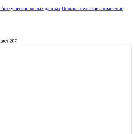
работку персональных данных
Пользовательское соглашение
цвет 207