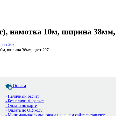
), намотка 10м, ширина 38мм, 
10м, ширина 38мм, цвет 207
Оплата
- Наличный расчет
- Безналичный расчет
- Оплата по карте
- Оплата по QR-коду
- Минимальная сумма заказа на нашем сайте составляет