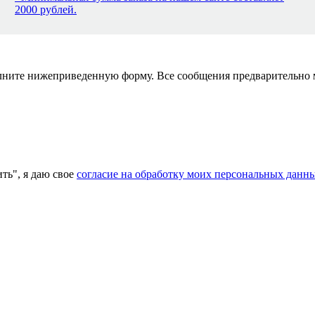
2000 рублей.
полните нижеприведенную форму. Все сообщения предварительно
ь", я даю свое
согласие на обработку моих персональных данн