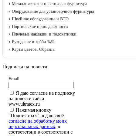
Металлическая и пластиковая фурнитура
Оборудование для установочной фурнитуры
Швейное оборудование и ВТО
Портновские принадлежности
Плечевые накладки и подокатники
Рукоделие и хобби %%
Карты цветов, Образцы
Подписка на новости
Email
Я даю согласие на подписку
на новости сайта
www.ultratex.ru
Нажимая кнопку
"Подписаться", я даю своё
согласие на обработку моих
персональных данных
, в
соответствии в соответствии с