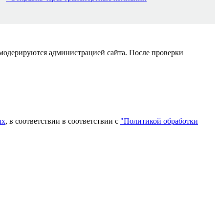
 модерируются администрацией сайта. После проверки
ых
, в соответствии в соответствии с
"Политикой обработки