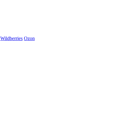
Wildberries
Ozon