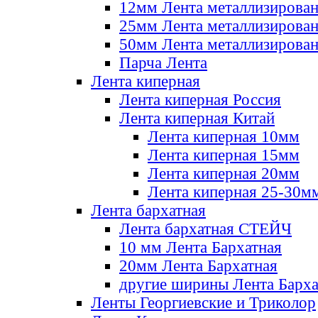
12мм Лента металлизирова
25мм Лента металлизирова
50мм Лента металлизирова
Парча Лента
Лента киперная
Лента киперная Россия
Лента киперная Китай
Лента киперная 10мм
Лента киперная 15мм
Лента киперная 20мм
Лента киперная 25-30м
Лента бархатная
Лента бархатная СТЕЙЧ
10 мм Лента Бархатная
20мм Лента Бархатная
другие ширины Лента Барха
Ленты Георгиевские и Триколор