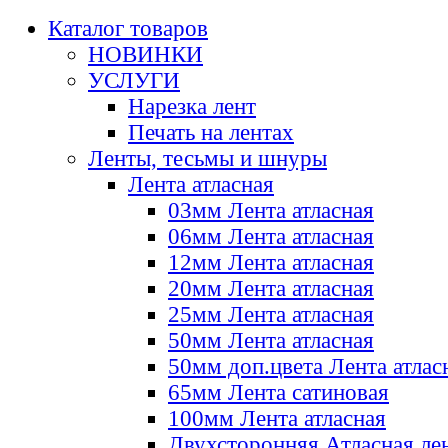
Каталог товаров
НОВИНКИ
УСЛУГИ
Нарезка лент
Печать на лентах
Ленты, тесьмы и шнуры
Лента атласная
03мм Лента атласная
06мм Лента атласная
12мм Лента атласная
20мм Лента атласная
25мм Лента атласная
50мм Лента атласная
50мм доп.цвета Лента атлас
65мм Лента сатиновая
100мм Лента атласная
Двухсторонняя Атласная ле