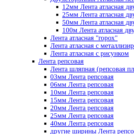
12мм Лента атласная дв
25мм Лента атласная дв
50мм Лента атласная дв
100м Лента атласная дв
Лента атласная "горох"
Лента атласная с металлизи
Лента атласная с рисунком
Лента репсовая
Лента шляпная (репсовая пл
03мм Лента репсовая
06мм Лента репсовая
10мм Лента репсовая
15мм Лента репсовая
20мм Лента репсовая
25мм Лента репсовая
40мм Лента репсовая
другие ширины Лента репсо