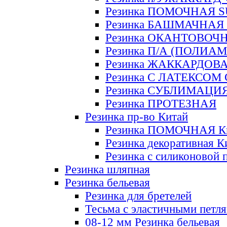
Резинка ПОМОЧНАЯ 
Резинка БАШМАЧНАЯ
Резинка ОКАНТОВОЧ
Резинка П/А (ПОЛИАМ
Резинка ЖАККАРДОВ
Резинка С ЛАТЕКСОМ
Резинка СУБЛИМАЦИ
Резинка ПРОТЕЗНАЯ
Резинка пр-во Китай
Резинка ПОМОЧНАЯ К
Резинка декоративная К
Резинка с силиконовой 
Резинка шляпная
Резинка бельевая
Резинка для бретелей
Тесьма с эластичными петл
08-12 мм Резинка бельевая