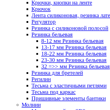
Крючки, кнопки на ленте
Крючок
Лента силиконовая, резинка лат
Регулятор
Резинка с силиконовой полосой
Резинка бельевая
8-12 мм Резинка бельевая
13-17 мм Резинка бельевая
18-22 мм Резинка бельевая
23-30 мм Резинка бельевая
32 =>> мм Резинка бельевая
Резинка для бретелей
Регилин
Тесьма с эластичными петлями
Тесьма под каркас
Пришивные элементы бантики
Молнии