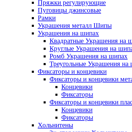
Пряжки регулирующие
Пуговицы джинсовые
Рамки
Украшения металл Шипы
Украшения на шипах
Квадратные Украшения на 
Круглые Украшения на шип
Ромб Украшения на шипах
Треугольные Украшения на
Фиксаторы и концевики
Фиксаторы и концевики мет
Концевики
Фиксаторы
Фиксаторы и концевики пла
Концевики
Фиксаторы
Хольнитены