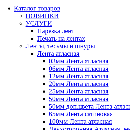
Каталог товаров
НОВИНКИ
УСЛУГИ
Нарезка лент
Печать на лентах
Ленты, тесьмы и шнуры
Лента атласная
03мм Лента атласная
06мм Лента атласная
12мм Лента атласная
20мм Лента атласная
25мм Лента атласная
50мм Лента атласная
50мм доп.цвета Лента атлас
65мм Лента сатиновая
100мм Лента атласная
Двухсторонняя Атласная ле