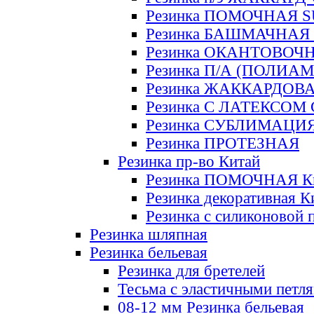
Резинка ПОМОЧНАЯ 
Резинка БАШМАЧНАЯ
Резинка ОКАНТОВОЧ
Резинка П/А (ПОЛИАМ
Резинка ЖАККАРДОВ
Резинка С ЛАТЕКСОМ
Резинка СУБЛИМАЦИ
Резинка ПРОТЕЗНАЯ
Резинка пр-во Китай
Резинка ПОМОЧНАЯ К
Резинка декоративная К
Резинка с силиконовой 
Резинка шляпная
Резинка бельевая
Резинка для бретелей
Тесьма с эластичными петл
08-12 мм Резинка бельевая