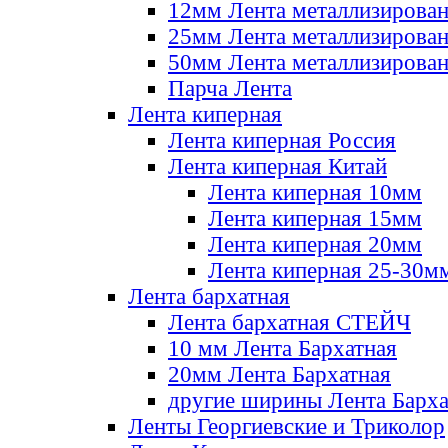
12мм Лента металлизирова
25мм Лента металлизирова
50мм Лента металлизирова
Парча Лента
Лента киперная
Лента киперная Россия
Лента киперная Китай
Лента киперная 10мм
Лента киперная 15мм
Лента киперная 20мм
Лента киперная 25-30м
Лента бархатная
Лента бархатная СТЕЙЧ
10 мм Лента Бархатная
20мм Лента Бархатная
другие ширины Лента Барха
Ленты Георгиевские и Триколор