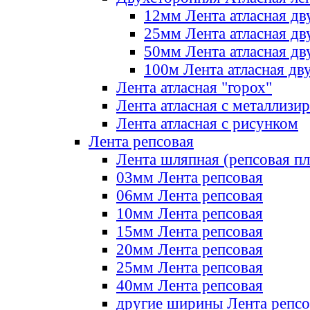
12мм Лента атласная дв
25мм Лента атласная дв
50мм Лента атласная дв
100м Лента атласная дв
Лента атласная "горох"
Лента атласная с металлизи
Лента атласная с рисунком
Лента репсовая
Лента шляпная (репсовая пл
03мм Лента репсовая
06мм Лента репсовая
10мм Лента репсовая
15мм Лента репсовая
20мм Лента репсовая
25мм Лента репсовая
40мм Лента репсовая
другие ширины Лента репсо