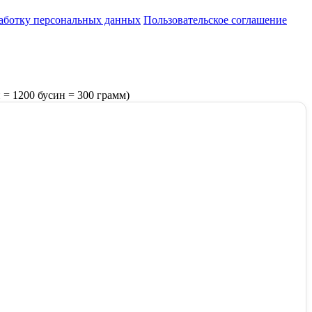
работку персональных данных
Пользовательское соглашение
 = 1200 бусин = 300 грамм)