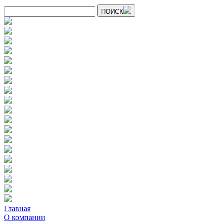
ПОИСК
Главная
О компании