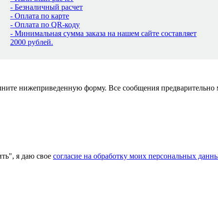
- Безналичный расчет
- Оплата по карте
- Оплата по QR-коду
- Минимальная сумма заказа на нашем сайте составляет
2000 рублей.
полните нижеприведенную форму. Все сообщения предварительно
ь", я даю свое
согласие на обработку моих персональных данн