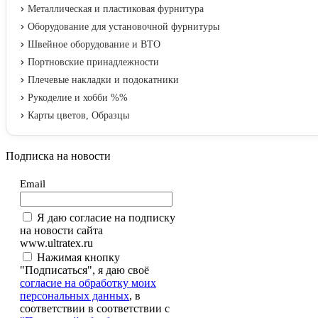
Металлическая и пластиковая фурнитура
Оборудование для установочной фурнитуры
Швейное оборудование и ВТО
Портновские принадлежности
Плечевые накладки и подокатники
Рукоделие и хобби %%
Карты цветов, Образцы
Подписка на новости
Email
Я даю согласие на подписку
на новости сайта
www.ultratex.ru
Нажимая кнопку
"Подписаться", я даю своё
согласие на обработку моих
персональных данных
, в
соответствии в соответствии с