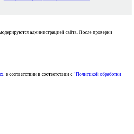
 модерируются администрацией сайта. После проверки
ых
, в соответствии в соответствии с
"Политикой обработки