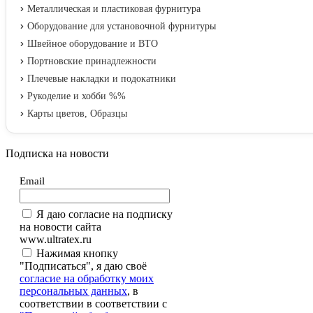
Металлическая и пластиковая фурнитура
Оборудование для установочной фурнитуры
Швейное оборудование и ВТО
Портновские принадлежности
Плечевые накладки и подокатники
Рукоделие и хобби %%
Карты цветов, Образцы
Подписка на новости
Email
Я даю согласие на подписку
на новости сайта
www.ultratex.ru
Нажимая кнопку
"Подписаться", я даю своё
согласие на обработку моих
персональных данных
, в
соответствии в соответствии с