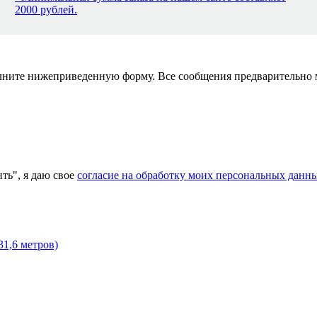
2000 рублей.
полните нижеприведенную форму. Все сообщения предварительно
ь", я даю свое
согласие на обработку моих персональных данн
31,6 метров)