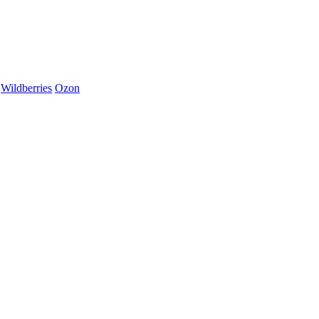
Wildberries
Ozon