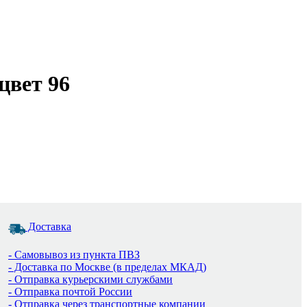
цвет 96
Доставка
- Самовывоз из пункта ПВЗ
- Доставка по Москве (в пределах МКАД)
- Отправка курьерскими службами
- Отправка почтой России
- Отправка через транспортные компании