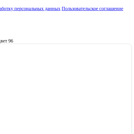
работку персональных данных
Пользовательское соглашение
цвет 96