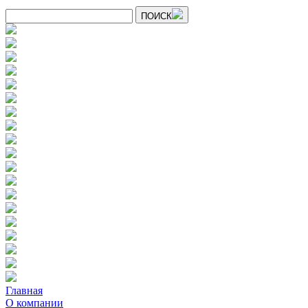
ПОИСК
Главная
О компании