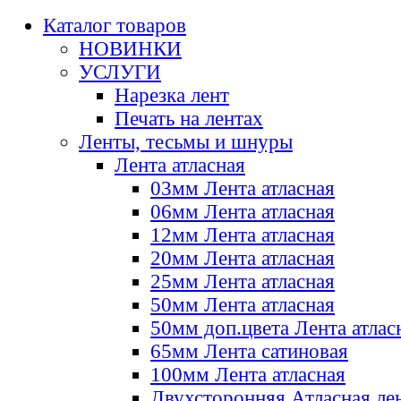
Каталог товаров
НОВИНКИ
УСЛУГИ
Нарезка лент
Печать на лентах
Ленты, тесьмы и шнуры
Лента атласная
03мм Лента атласная
06мм Лента атласная
12мм Лента атласная
20мм Лента атласная
25мм Лента атласная
50мм Лента атласная
50мм доп.цвета Лента атлас
65мм Лента сатиновая
100мм Лента атласная
Двухсторонняя Атласная ле