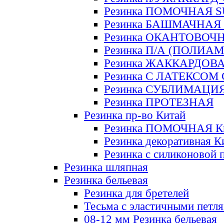
Резинка ПОМОЧНАЯ 
Резинка БАШМАЧНАЯ
Резинка ОКАНТОВОЧ
Резинка П/А (ПОЛИАМ
Резинка ЖАККАРДОВ
Резинка С ЛАТЕКСОМ
Резинка СУБЛИМАЦИ
Резинка ПРОТЕЗНАЯ
Резинка пр-во Китай
Резинка ПОМОЧНАЯ К
Резинка декоративная К
Резинка с силиконовой 
Резинка шляпная
Резинка бельевая
Резинка для бретелей
Тесьма с эластичными петл
08-12 мм Резинка бельевая