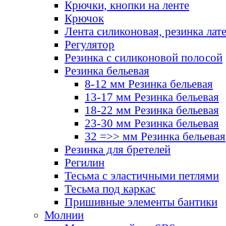
Крючки, кнопки на ленте
Крючок
Лента силиконовая, резинка лат
Регулятор
Резинка с силиконовой полосой
Резинка бельевая
8-12 мм Резинка бельевая
13-17 мм Резинка бельевая
18-22 мм Резинка бельевая
23-30 мм Резинка бельевая
32 =>> мм Резинка бельевая
Резинка для бретелей
Регилин
Тесьма с эластичными петлями
Тесьма под каркас
Пришивные элементы бантики
Молнии