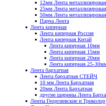
12мм Лента металлизирова
25мм Лента металлизирова
50мм Лента металлизирова
Парча Лента
Лента киперная
Лента киперная Россия
Лента киперная Китай
Лента киперная 10мм
Лента киперная 15мм
Лента киперная 20мм
Лента киперная 25-30м
Лента бархатная
Лента бархатная СТЕЙЧ
10 мм Лента Бархатная
20мм Лента Бархатная
другие ширины Лента Барха
Ленты Георгиевские и Триколор