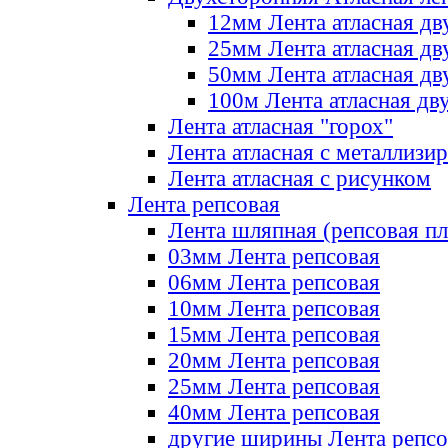
12мм Лента атласная дв
25мм Лента атласная дв
50мм Лента атласная дв
100м Лента атласная дв
Лента атласная "горох"
Лента атласная с металлизи
Лента атласная с рисунком
Лента репсовая
Лента шляпная (репсовая пл
03мм Лента репсовая
06мм Лента репсовая
10мм Лента репсовая
15мм Лента репсовая
20мм Лента репсовая
25мм Лента репсовая
40мм Лента репсовая
другие ширины Лента репсо