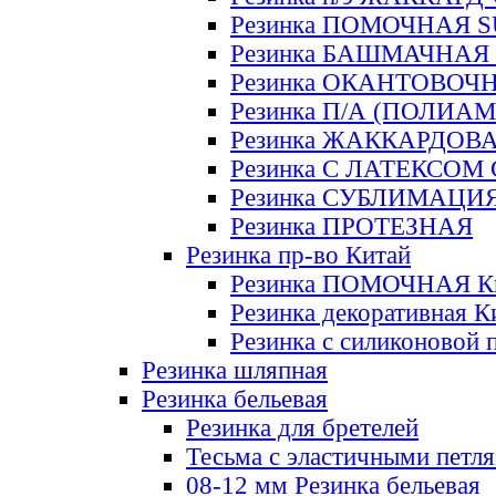
Резинка ПОМОЧНАЯ 
Резинка БАШМАЧНАЯ
Резинка ОКАНТОВОЧ
Резинка П/А (ПОЛИАМ
Резинка ЖАККАРДОВ
Резинка С ЛАТЕКСОМ
Резинка СУБЛИМАЦИ
Резинка ПРОТЕЗНАЯ
Резинка пр-во Китай
Резинка ПОМОЧНАЯ К
Резинка декоративная К
Резинка с силиконовой 
Резинка шляпная
Резинка бельевая
Резинка для бретелей
Тесьма с эластичными петл
08-12 мм Резинка бельевая