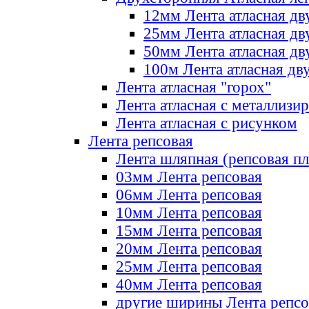
12мм Лента атласная дв
25мм Лента атласная дв
50мм Лента атласная дв
100м Лента атласная дв
Лента атласная "горох"
Лента атласная с металлизи
Лента атласная с рисунком
Лента репсовая
Лента шляпная (репсовая пл
03мм Лента репсовая
06мм Лента репсовая
10мм Лента репсовая
15мм Лента репсовая
20мм Лента репсовая
25мм Лента репсовая
40мм Лента репсовая
другие ширины Лента репсо