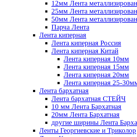
12мм Лента металлизирова
25мм Лента металлизирова
50мм Лента металлизирова
Парча Лента
Лента киперная
Лента киперная Россия
Лента киперная Китай
Лента киперная 10мм
Лента киперная 15мм
Лента киперная 20мм
Лента киперная 25-30м
Лента бархатная
Лента бархатная СТЕЙЧ
10 мм Лента Бархатная
20мм Лента Бархатная
другие ширины Лента Барха
Ленты Георгиевские и Триколор