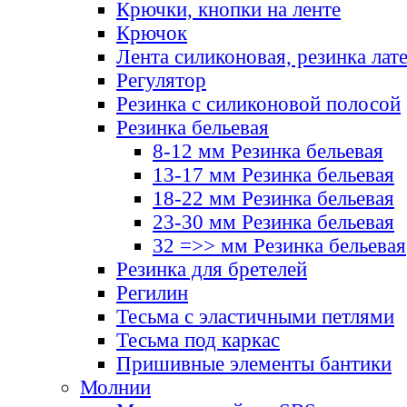
Крючки, кнопки на ленте
Крючок
Лента силиконовая, резинка лат
Регулятор
Резинка с силиконовой полосой
Резинка бельевая
8-12 мм Резинка бельевая
13-17 мм Резинка бельевая
18-22 мм Резинка бельевая
23-30 мм Резинка бельевая
32 =>> мм Резинка бельевая
Резинка для бретелей
Регилин
Тесьма с эластичными петлями
Тесьма под каркас
Пришивные элементы бантики
Молнии