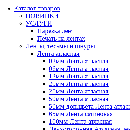
Каталог товаров
НОВИНКИ
УСЛУГИ
Нарезка лент
Печать на лентах
Ленты, тесьмы и шнуры
Лента атласная
03мм Лента атласная
06мм Лента атласная
12мм Лента атласная
20мм Лента атласная
25мм Лента атласная
50мм Лента атласная
50мм доп.цвета Лента атлас
65мм Лента сатиновая
100мм Лента атласная
Двухсторонняя Атласная ле