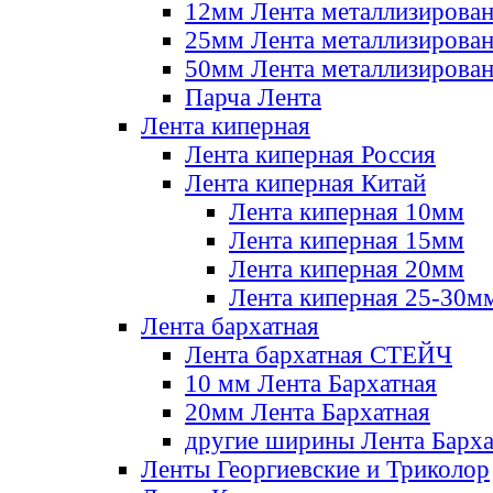
12мм Лента металлизирова
25мм Лента металлизирова
50мм Лента металлизирова
Парча Лента
Лента киперная
Лента киперная Россия
Лента киперная Китай
Лента киперная 10мм
Лента киперная 15мм
Лента киперная 20мм
Лента киперная 25-30м
Лента бархатная
Лента бархатная СТЕЙЧ
10 мм Лента Бархатная
20мм Лента Бархатная
другие ширины Лента Барха
Ленты Георгиевские и Триколор