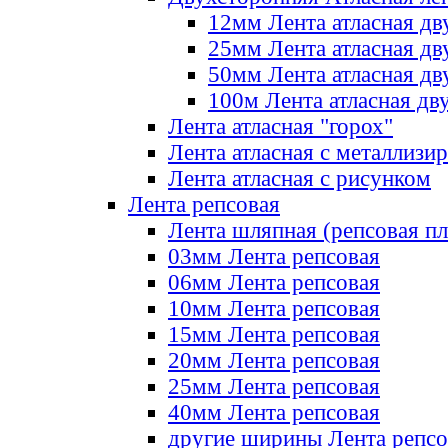
12мм Лента атласная дв
25мм Лента атласная дв
50мм Лента атласная дв
100м Лента атласная дв
Лента атласная "горох"
Лента атласная с металлизи
Лента атласная с рисунком
Лента репсовая
Лента шляпная (репсовая пл
03мм Лента репсовая
06мм Лента репсовая
10мм Лента репсовая
15мм Лента репсовая
20мм Лента репсовая
25мм Лента репсовая
40мм Лента репсовая
другие ширины Лента репсо