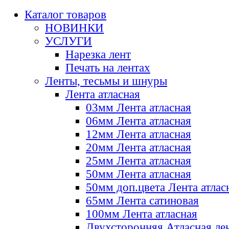
Каталог товаров
НОВИНКИ
УСЛУГИ
Нарезка лент
Печать на лентах
Ленты, тесьмы и шнуры
Лента атласная
03мм Лента атласная
06мм Лента атласная
12мм Лента атласная
20мм Лента атласная
25мм Лента атласная
50мм Лента атласная
50мм доп.цвета Лента атлас
65мм Лента сатиновая
100мм Лента атласная
Двухсторонняя Атласная ле