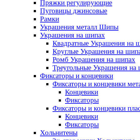
Пряжки регулирующие
Пуговицы джинсовые
Рамки
Украшения металл Шипы
Украшения на шипах
Квадратные Украшения на 
Круглые Украшения на шип
Ромб Украшения на шипах
Треугольные Украшения на
Фиксаторы и концевики
Фиксаторы и концевики мет
Концевики
Фиксаторы
Фиксаторы и концевики пла
Концевики
Фиксаторы
Хольнитены