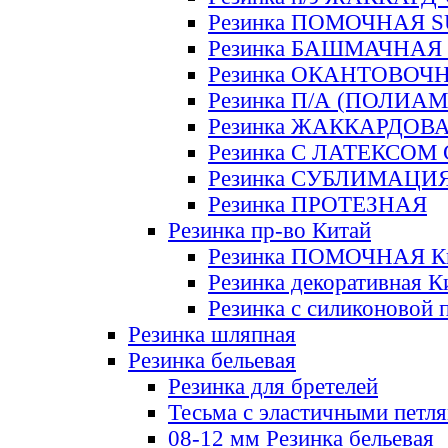
Резинка ПОМОЧНАЯ 
Резинка БАШМАЧНАЯ
Резинка ОКАНТОВОЧ
Резинка П/А (ПОЛИАМ
Резинка ЖАККАРДОВ
Резинка С ЛАТЕКСОМ
Резинка СУБЛИМАЦИ
Резинка ПРОТЕЗНАЯ
Резинка пр-во Китай
Резинка ПОМОЧНАЯ К
Резинка декоративная К
Резинка с силиконовой 
Резинка шляпная
Резинка бельевая
Резинка для бретелей
Тесьма с эластичными петл
08-12 мм Резинка бельевая