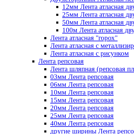
12мм Лента атласная дв
25мм Лента атласная дв
50мм Лента атласная дв
100м Лента атласная дв
Лента атласная "горох"
Лента атласная с металлизи
Лента атласная с рисунком
Лента репсовая
Лента шляпная (репсовая пл
03мм Лента репсовая
06мм Лента репсовая
10мм Лента репсовая
15мм Лента репсовая
20мм Лента репсовая
25мм Лента репсовая
40мм Лента репсовая
другие ширины Лента репсо