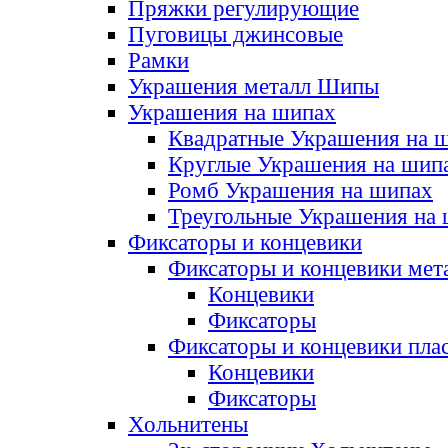
Пряжки регулирующие
Пуговицы джинсовые
Рамки
Украшения металл Шипы
Украшения на шипах
Квадратные Украшения на 
Круглые Украшения на шип
Ромб Украшения на шипах
Треугольные Украшения на
Фиксаторы и концевики
Фиксаторы и концевики мет
Концевики
Фиксаторы
Фиксаторы и концевики пла
Концевики
Фиксаторы
Хольнитены