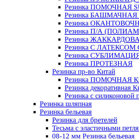
Резинка ПОМОЧНАЯ 
Резинка БАШМАЧНАЯ
Резинка ОКАНТОВОЧ
Резинка П/А (ПОЛИАМ
Резинка ЖАККАРДОВ
Резинка С ЛАТЕКСОМ
Резинка СУБЛИМАЦИ
Резинка ПРОТЕЗНАЯ
Резинка пр-во Китай
Резинка ПОМОЧНАЯ К
Резинка декоративная К
Резинка с силиконовой 
Резинка шляпная
Резинка бельевая
Резинка для бретелей
Тесьма с эластичными петл
08-12 мм Резинка бельевая