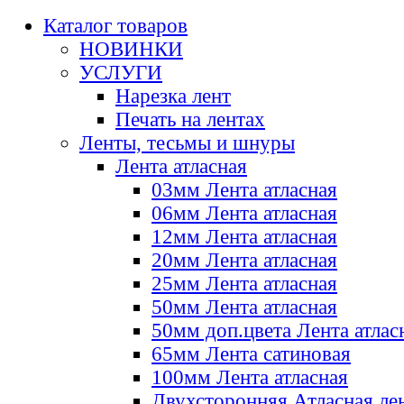
Каталог товаров
НОВИНКИ
УСЛУГИ
Нарезка лент
Печать на лентах
Ленты, тесьмы и шнуры
Лента атласная
03мм Лента атласная
06мм Лента атласная
12мм Лента атласная
20мм Лента атласная
25мм Лента атласная
50мм Лента атласная
50мм доп.цвета Лента атлас
65мм Лента сатиновая
100мм Лента атласная
Двухсторонняя Атласная ле