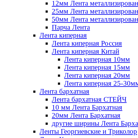
12мм Лента металлизирова
25мм Лента металлизирова
50мм Лента металлизирова
Парча Лента
Лента киперная
Лента киперная Россия
Лента киперная Китай
Лента киперная 10мм
Лента киперная 15мм
Лента киперная 20мм
Лента киперная 25-30м
Лента бархатная
Лента бархатная СТЕЙЧ
10 мм Лента Бархатная
20мм Лента Бархатная
другие ширины Лента Барха
Ленты Георгиевские и Триколор