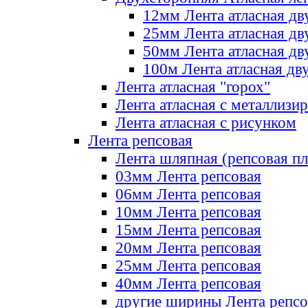
12мм Лента атласная дв
25мм Лента атласная дв
50мм Лента атласная дв
100м Лента атласная дв
Лента атласная "горох"
Лента атласная с металлизи
Лента атласная с рисунком
Лента репсовая
Лента шляпная (репсовая пл
03мм Лента репсовая
06мм Лента репсовая
10мм Лента репсовая
15мм Лента репсовая
20мм Лента репсовая
25мм Лента репсовая
40мм Лента репсовая
другие ширины Лента репсо