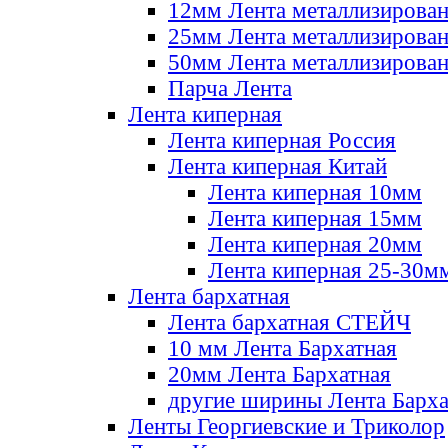
12мм Лента металлизирова
25мм Лента металлизирова
50мм Лента металлизирова
Парча Лента
Лента киперная
Лента киперная Россия
Лента киперная Китай
Лента киперная 10мм
Лента киперная 15мм
Лента киперная 20мм
Лента киперная 25-30м
Лента бархатная
Лента бархатная СТЕЙЧ
10 мм Лента Бархатная
20мм Лента Бархатная
другие ширины Лента Барха
Ленты Георгиевские и Триколор