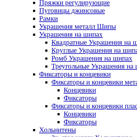
Пряжки регулирующие
Пуговицы джинсовые
Рамки
Украшения металл Шипы
Украшения на шипах
Квадратные Украшения на 
Круглые Украшения на шип
Ромб Украшения на шипах
Треугольные Украшения на
Фиксаторы и концевики
Фиксаторы и концевики мет
Концевики
Фиксаторы
Фиксаторы и концевики пла
Концевики
Фиксаторы
Хольнитены