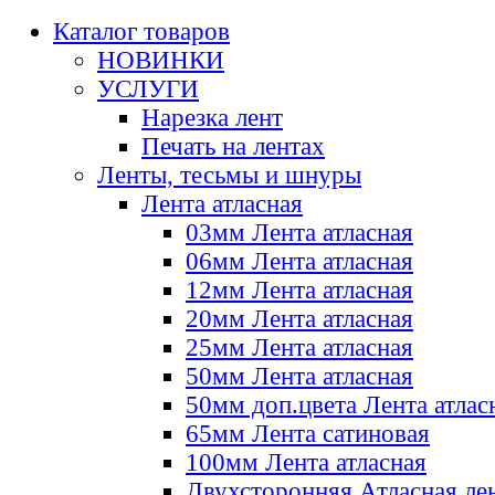
Каталог товаров
НОВИНКИ
УСЛУГИ
Нарезка лент
Печать на лентах
Ленты, тесьмы и шнуры
Лента атласная
03мм Лента атласная
06мм Лента атласная
12мм Лента атласная
20мм Лента атласная
25мм Лента атласная
50мм Лента атласная
50мм доп.цвета Лента атлас
65мм Лента сатиновая
100мм Лента атласная
Двухсторонняя Атласная ле