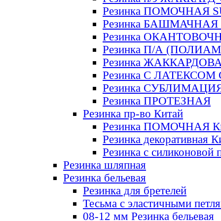
Резинка ПОМОЧНАЯ 
Резинка БАШМАЧНАЯ
Резинка ОКАНТОВОЧ
Резинка П/А (ПОЛИАМ
Резинка ЖАККАРДОВ
Резинка С ЛАТЕКСОМ
Резинка СУБЛИМАЦИ
Резинка ПРОТЕЗНАЯ
Резинка пр-во Китай
Резинка ПОМОЧНАЯ К
Резинка декоративная К
Резинка с силиконовой 
Резинка шляпная
Резинка бельевая
Резинка для бретелей
Тесьма с эластичными петл
08-12 мм Резинка бельевая