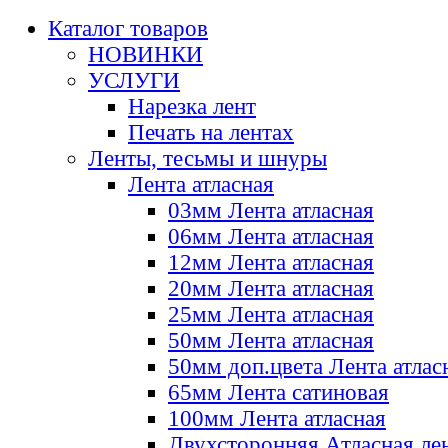
Каталог товаров
НОВИНКИ
УСЛУГИ
Нарезка лент
Печать на лентах
Ленты, тесьмы и шнуры
Лента атласная
03мм Лента атласная
06мм Лента атласная
12мм Лента атласная
20мм Лента атласная
25мм Лента атласная
50мм Лента атласная
50мм доп.цвета Лента атлас
65мм Лента сатиновая
100мм Лента атласная
Двухсторонняя Атласная ле