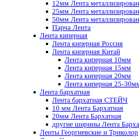
12мм Лента металлизирова
25мм Лента металлизирова
50мм Лента металлизирова
Парча Лента
Лента киперная
Лента киперная Россия
Лента киперная Китай
Лента киперная 10мм
Лента киперная 15мм
Лента киперная 20мм
Лента киперная 25-30м
Лента бархатная
Лента бархатная СТЕЙЧ
10 мм Лента Бархатная
20мм Лента Бархатная
другие ширины Лента Барха
Ленты Георгиевские и Триколор