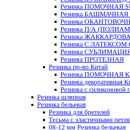
Резинка ПОМОЧНАЯ 
Резинка БАШМАЧНАЯ
Резинка ОКАНТОВОЧ
Резинка П/А (ПОЛИАМ
Резинка ЖАККАРДОВ
Резинка С ЛАТЕКСОМ
Резинка СУБЛИМАЦИ
Резинка ПРОТЕЗНАЯ
Резинка пр-во Китай
Резинка ПОМОЧНАЯ К
Резинка декоративная К
Резинка с силиконовой 
Резинка шляпная
Резинка бельевая
Резинка для бретелей
Тесьма с эластичными петл
08-12 мм Резинка бельевая