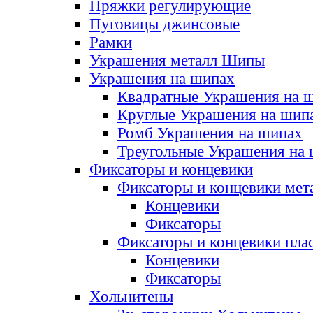
Пряжки регулирующие
Пуговицы джинсовые
Рамки
Украшения металл Шипы
Украшения на шипах
Квадратные Украшения на 
Круглые Украшения на шип
Ромб Украшения на шипах
Треугольные Украшения на
Фиксаторы и концевики
Фиксаторы и концевики мет
Концевики
Фиксаторы
Фиксаторы и концевики пла
Концевики
Фиксаторы
Хольнитены