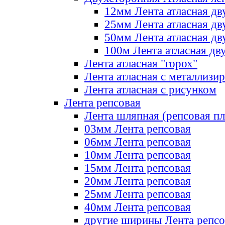
12мм Лента атласная дв
25мм Лента атласная дв
50мм Лента атласная дв
100м Лента атласная дв
Лента атласная "горох"
Лента атласная с металлизи
Лента атласная с рисунком
Лента репсовая
Лента шляпная (репсовая пл
03мм Лента репсовая
06мм Лента репсовая
10мм Лента репсовая
15мм Лента репсовая
20мм Лента репсовая
25мм Лента репсовая
40мм Лента репсовая
другие ширины Лента репсо