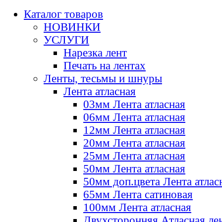
Каталог товаров
НОВИНКИ
УСЛУГИ
Нарезка лент
Печать на лентах
Ленты, тесьмы и шнуры
Лента атласная
03мм Лента атласная
06мм Лента атласная
12мм Лента атласная
20мм Лента атласная
25мм Лента атласная
50мм Лента атласная
50мм доп.цвета Лента атлас
65мм Лента сатиновая
100мм Лента атласная
Двухсторонняя Атласная ле