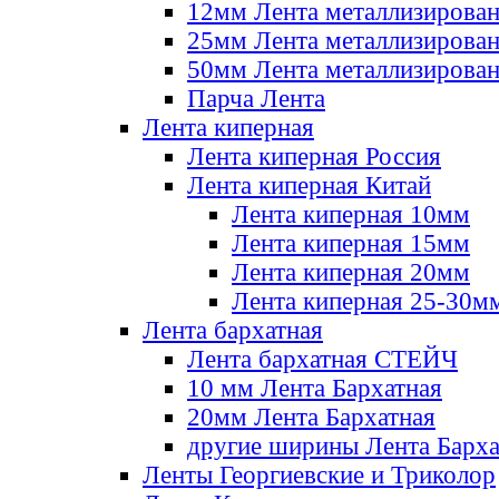
12мм Лента металлизирова
25мм Лента металлизирова
50мм Лента металлизирова
Парча Лента
Лента киперная
Лента киперная Россия
Лента киперная Китай
Лента киперная 10мм
Лента киперная 15мм
Лента киперная 20мм
Лента киперная 25-30м
Лента бархатная
Лента бархатная СТЕЙЧ
10 мм Лента Бархатная
20мм Лента Бархатная
другие ширины Лента Барха
Ленты Георгиевские и Триколор