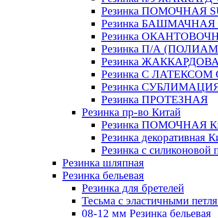
Резинка ПОМОЧНАЯ 
Резинка БАШМАЧНАЯ
Резинка ОКАНТОВОЧ
Резинка П/А (ПОЛИАМ
Резинка ЖАККАРДОВ
Резинка С ЛАТЕКСОМ
Резинка СУБЛИМАЦИ
Резинка ПРОТЕЗНАЯ
Резинка пр-во Китай
Резинка ПОМОЧНАЯ К
Резинка декоративная К
Резинка с силиконовой 
Резинка шляпная
Резинка бельевая
Резинка для бретелей
Тесьма с эластичными петл
08-12 мм Резинка бельевая