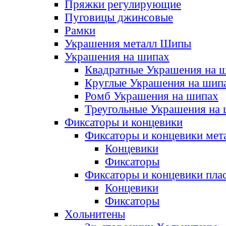
Пряжки регулирующие
Пуговицы джинсовые
Рамки
Украшения металл Шипы
Украшения на шипах
Квадратные Украшения на 
Круглые Украшения на шип
Ромб Украшения на шипах
Треугольные Украшения на
Фиксаторы и концевики
Фиксаторы и концевики мет
Концевики
Фиксаторы
Фиксаторы и концевики пла
Концевики
Фиксаторы
Хольнитены