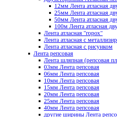
12мм Лента атласная дв
25мм Лента атласная дв
50мм Лента атласная дв
100м Лента атласная дв
Лента атласная "горох"
Лента атласная с металлизи
Лента атласная с рисунком
Лента репсовая
Лента шляпная (репсовая пл
03мм Лента репсовая
06мм Лента репсовая
10мм Лента репсовая
15мм Лента репсовая
20мм Лента репсовая
25мм Лента репсовая
40мм Лента репсовая
другие ширины Лента репсо