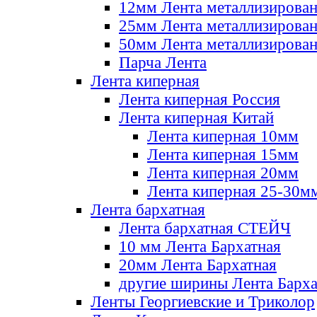
12мм Лента металлизирова
25мм Лента металлизирова
50мм Лента металлизирова
Парча Лента
Лента киперная
Лента киперная Россия
Лента киперная Китай
Лента киперная 10мм
Лента киперная 15мм
Лента киперная 20мм
Лента киперная 25-30м
Лента бархатная
Лента бархатная СТЕЙЧ
10 мм Лента Бархатная
20мм Лента Бархатная
другие ширины Лента Барха
Ленты Георгиевские и Триколор