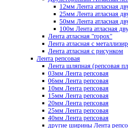
12мм Лента атласная дв
25мм Лента атласная дв
50мм Лента атласная дв
100м Лента атласная дв
Лента атласная "горох"
Лента атласная с металлизи
Лента атласная с рисунком
Лента репсовая
Лента шляпная (репсовая пл
03мм Лента репсовая
06мм Лента репсовая
10мм Лента репсовая
15мм Лента репсовая
20мм Лента репсовая
25мм Лента репсовая
40мм Лента репсовая
другие ширины Лента репсо