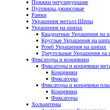
Пряжки регулирующие
Пуговицы джинсовые
Рамки
Украшения металл Шипы
Украшения на шипах
Квадратные Украшения на 
Круглые Украшения на шип
Ромб Украшения на шипах
Треугольные Украшения на
Фиксаторы и концевики
Фиксаторы и концевики мет
Концевики
Фиксаторы
Фиксаторы и концевики пла
Концевики
Фиксаторы
Хольнитены