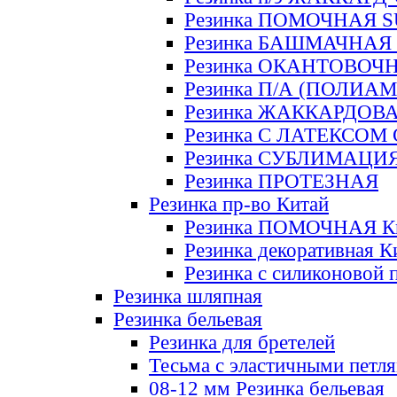
Резинка ПОМОЧНАЯ 
Резинка БАШМАЧНАЯ
Резинка ОКАНТОВОЧ
Резинка П/А (ПОЛИАМ
Резинка ЖАККАРДОВ
Резинка С ЛАТЕКСОМ
Резинка СУБЛИМАЦИ
Резинка ПРОТЕЗНАЯ
Резинка пр-во Китай
Резинка ПОМОЧНАЯ К
Резинка декоративная К
Резинка с силиконовой 
Резинка шляпная
Резинка бельевая
Резинка для бретелей
Тесьма с эластичными петл
08-12 мм Резинка бельевая