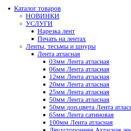
Каталог товаров
НОВИНКИ
УСЛУГИ
Нарезка лент
Печать на лентах
Ленты, тесьмы и шнуры
Лента атласная
03мм Лента атласная
06мм Лента атласная
12мм Лента атласная
20мм Лента атласная
25мм Лента атласная
50мм Лента атласная
50мм доп.цвета Лента атлас
65мм Лента сатиновая
100мм Лента атласная
Двухсторонняя Атласная ле