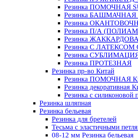
Резинка ПОМОЧНАЯ 
Резинка БАШМАЧНАЯ
Резинка ОКАНТОВОЧ
Резинка П/А (ПОЛИАМ
Резинка ЖАККАРДОВ
Резинка С ЛАТЕКСОМ
Резинка СУБЛИМАЦИ
Резинка ПРОТЕЗНАЯ
Резинка пр-во Китай
Резинка ПОМОЧНАЯ К
Резинка декоративная К
Резинка с силиконовой 
Резинка шляпная
Резинка бельевая
Резинка для бретелей
Тесьма с эластичными петл
08-12 мм Резинка бельевая