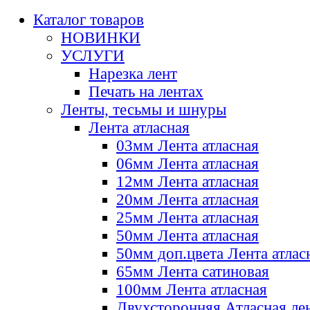
Каталог товаров
НОВИНКИ
УСЛУГИ
Нарезка лент
Печать на лентах
Ленты, тесьмы и шнуры
Лента атласная
03мм Лента атласная
06мм Лента атласная
12мм Лента атласная
20мм Лента атласная
25мм Лента атласная
50мм Лента атласная
50мм доп.цвета Лента атлас
65мм Лента сатиновая
100мм Лента атласная
Двухсторонняя Атласная ле