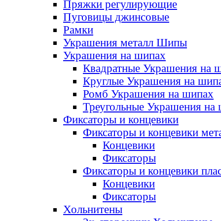
Пряжки регулирующие
Пуговицы джинсовые
Рамки
Украшения металл Шипы
Украшения на шипах
Квадратные Украшения на 
Круглые Украшения на шип
Ромб Украшения на шипах
Треугольные Украшения на
Фиксаторы и концевики
Фиксаторы и концевики мет
Концевики
Фиксаторы
Фиксаторы и концевики пла
Концевики
Фиксаторы
Хольнитены