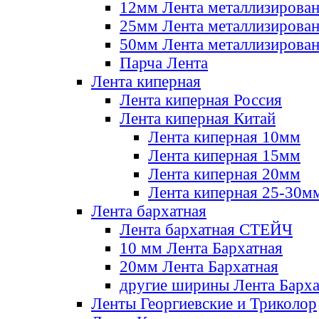
12мм Лента металлизирова
25мм Лента металлизирова
50мм Лента металлизирова
Парча Лента
Лента киперная
Лента киперная Россия
Лента киперная Китай
Лента киперная 10мм
Лента киперная 15мм
Лента киперная 20мм
Лента киперная 25-30м
Лента бархатная
Лента бархатная СТЕЙЧ
10 мм Лента Бархатная
20мм Лента Бархатная
другие ширины Лента Барха
Ленты Георгиевские и Триколор