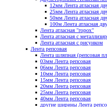
12мм Лента атласная дв
25мм Лента атласная дв
50мм Лента атласная дв
100м Лента атласная дв
Лента атласная "горох"
Лента атласная с металлизи
Лента атласная с рисунком
Лента репсовая
Лента шляпная (репсовая пл
03мм Лента репсовая
06мм Лента репсовая
10мм Лента репсовая
15мм Лента репсовая
20мм Лента репсовая
25мм Лента репсовая
40мм Лента репсовая
другие ширины Лента репсо