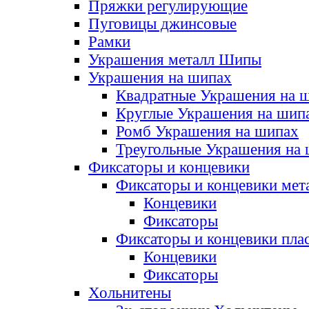
Пряжки регулирующие
Пуговицы джинсовые
Рамки
Украшения металл Шипы
Украшения на шипах
Квадратные Украшения на 
Круглые Украшения на шип
Ромб Украшения на шипах
Треугольные Украшения на
Фиксаторы и концевики
Фиксаторы и концевики мет
Концевики
Фиксаторы
Фиксаторы и концевики пла
Концевики
Фиксаторы
Хольнитены