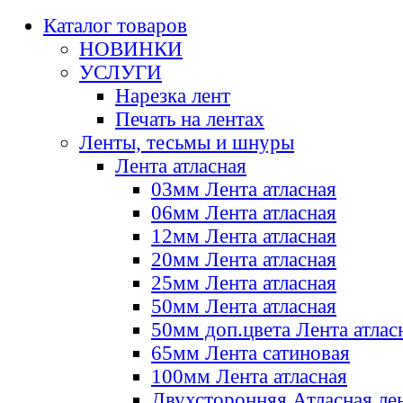
Каталог товаров
НОВИНКИ
УСЛУГИ
Нарезка лент
Печать на лентах
Ленты, тесьмы и шнуры
Лента атласная
03мм Лента атласная
06мм Лента атласная
12мм Лента атласная
20мм Лента атласная
25мм Лента атласная
50мм Лента атласная
50мм доп.цвета Лента атлас
65мм Лента сатиновая
100мм Лента атласная
Двухсторонняя Атласная ле