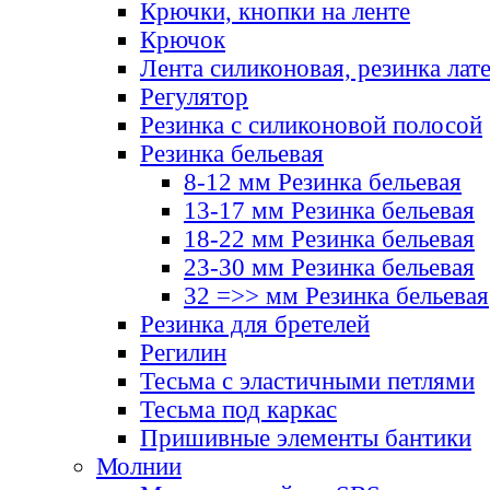
Крючки, кнопки на ленте
Крючок
Лента силиконовая, резинка лат
Регулятор
Резинка с силиконовой полосой
Резинка бельевая
8-12 мм Резинка бельевая
13-17 мм Резинка бельевая
18-22 мм Резинка бельевая
23-30 мм Резинка бельевая
32 =>> мм Резинка бельевая
Резинка для бретелей
Регилин
Тесьма с эластичными петлями
Тесьма под каркас
Пришивные элементы бантики
Молнии