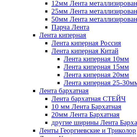
12мм Лента металлизирова
25мм Лента металлизирова
50мм Лента металлизирова
Парча Лента
Лента киперная
Лента киперная Россия
Лента киперная Китай
Лента киперная 10мм
Лента киперная 15мм
Лента киперная 20мм
Лента киперная 25-30м
Лента бархатная
Лента бархатная СТЕЙЧ
10 мм Лента Бархатная
20мм Лента Бархатная
другие ширины Лента Барха
Ленты Георгиевские и Триколор