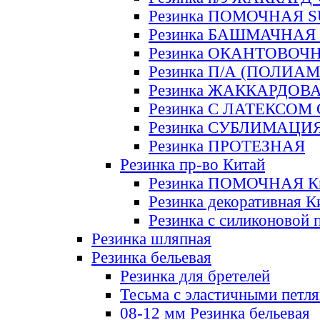
Резинка ПОМОЧНАЯ 
Резинка БАШМАЧНАЯ
Резинка ОКАНТОВОЧ
Резинка П/А (ПОЛИАМ
Резинка ЖАККАРДОВ
Резинка С ЛАТЕКСОМ
Резинка СУБЛИМАЦИ
Резинка ПРОТЕЗНАЯ
Резинка пр-во Китай
Резинка ПОМОЧНАЯ К
Резинка декоративная К
Резинка с силиконовой 
Резинка шляпная
Резинка бельевая
Резинка для бретелей
Тесьма с эластичными петл
08-12 мм Резинка бельевая