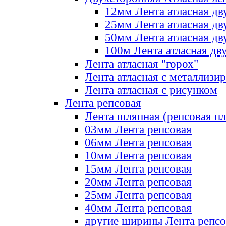
12мм Лента атласная дв
25мм Лента атласная дв
50мм Лента атласная дв
100м Лента атласная дв
Лента атласная "горох"
Лента атласная с металлизи
Лента атласная с рисунком
Лента репсовая
Лента шляпная (репсовая пл
03мм Лента репсовая
06мм Лента репсовая
10мм Лента репсовая
15мм Лента репсовая
20мм Лента репсовая
25мм Лента репсовая
40мм Лента репсовая
другие ширины Лента репсо