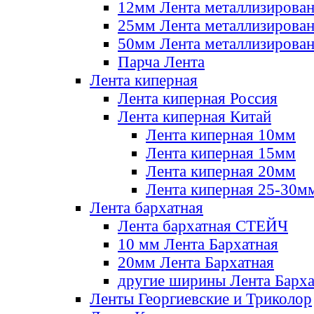
12мм Лента металлизирова
25мм Лента металлизирова
50мм Лента металлизирова
Парча Лента
Лента киперная
Лента киперная Россия
Лента киперная Китай
Лента киперная 10мм
Лента киперная 15мм
Лента киперная 20мм
Лента киперная 25-30м
Лента бархатная
Лента бархатная СТЕЙЧ
10 мм Лента Бархатная
20мм Лента Бархатная
другие ширины Лента Барха
Ленты Георгиевские и Триколор