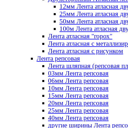
12мм Лента атласная дв
25мм Лента атласная дв
50мм Лента атласная дв
100м Лента атласная дв
Лента атласная "горох"
Лента атласная с металлизи
Лента атласная с рисунком
Лента репсовая
Лента шляпная (репсовая пл
03мм Лента репсовая
06мм Лента репсовая
10мм Лента репсовая
15мм Лента репсовая
20мм Лента репсовая
25мм Лента репсовая
40мм Лента репсовая
другие ширины Лента репсо