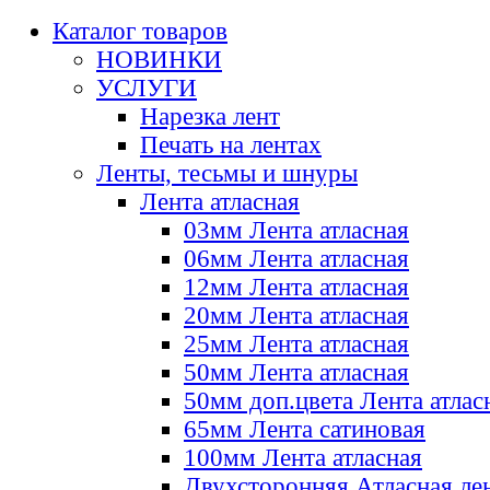
Каталог товаров
НОВИНКИ
УСЛУГИ
Нарезка лент
Печать на лентах
Ленты, тесьмы и шнуры
Лента атласная
03мм Лента атласная
06мм Лента атласная
12мм Лента атласная
20мм Лента атласная
25мм Лента атласная
50мм Лента атласная
50мм доп.цвета Лента атлас
65мм Лента сатиновая
100мм Лента атласная
Двухсторонняя Атласная ле