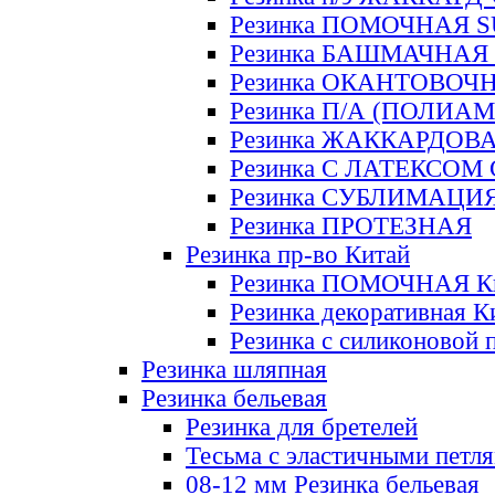
Резинка ПОМОЧНАЯ 
Резинка БАШМАЧНАЯ
Резинка ОКАНТОВОЧ
Резинка П/А (ПОЛИАМ
Резинка ЖАККАРДОВ
Резинка С ЛАТЕКСОМ
Резинка СУБЛИМАЦИ
Резинка ПРОТЕЗНАЯ
Резинка пр-во Китай
Резинка ПОМОЧНАЯ К
Резинка декоративная К
Резинка с силиконовой 
Резинка шляпная
Резинка бельевая
Резинка для бретелей
Тесьма с эластичными петл
08-12 мм Резинка бельевая