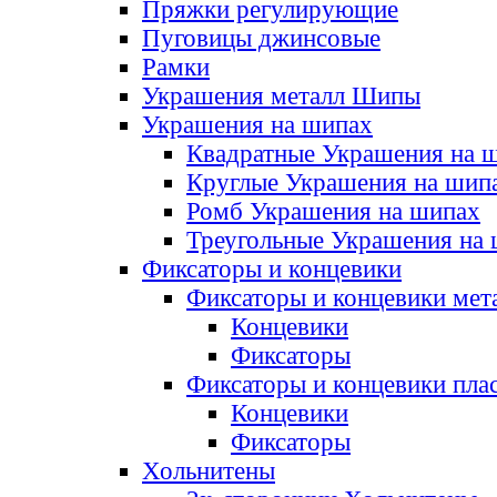
Пряжки регулирующие
Пуговицы джинсовые
Рамки
Украшения металл Шипы
Украшения на шипах
Квадратные Украшения на 
Круглые Украшения на шип
Ромб Украшения на шипах
Треугольные Украшения на
Фиксаторы и концевики
Фиксаторы и концевики мет
Концевики
Фиксаторы
Фиксаторы и концевики пла
Концевики
Фиксаторы
Хольнитены