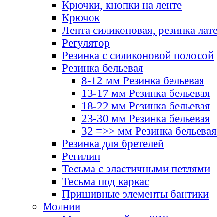
Крючки, кнопки на ленте
Крючок
Лента силиконовая, резинка лат
Регулятор
Резинка с силиконовой полосой
Резинка бельевая
8-12 мм Резинка бельевая
13-17 мм Резинка бельевая
18-22 мм Резинка бельевая
23-30 мм Резинка бельевая
32 =>> мм Резинка бельевая
Резинка для бретелей
Регилин
Тесьма с эластичными петлями
Тесьма под каркас
Пришивные элементы бантики
Молнии