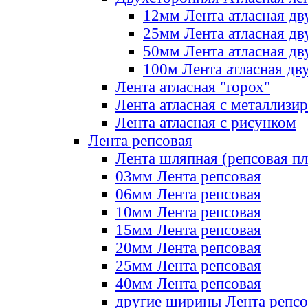
12мм Лента атласная дв
25мм Лента атласная дв
50мм Лента атласная дв
100м Лента атласная дв
Лента атласная "горох"
Лента атласная с металлизи
Лента атласная с рисунком
Лента репсовая
Лента шляпная (репсовая пл
03мм Лента репсовая
06мм Лента репсовая
10мм Лента репсовая
15мм Лента репсовая
20мм Лента репсовая
25мм Лента репсовая
40мм Лента репсовая
другие ширины Лента репсо