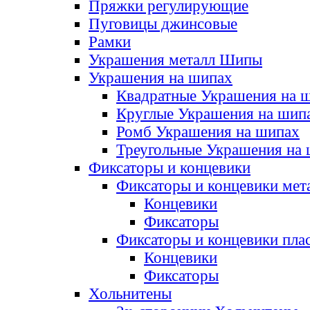
Пряжки регулирующие
Пуговицы джинсовые
Рамки
Украшения металл Шипы
Украшения на шипах
Квадратные Украшения на 
Круглые Украшения на шип
Ромб Украшения на шипах
Треугольные Украшения на
Фиксаторы и концевики
Фиксаторы и концевики мет
Концевики
Фиксаторы
Фиксаторы и концевики пла
Концевики
Фиксаторы
Хольнитены