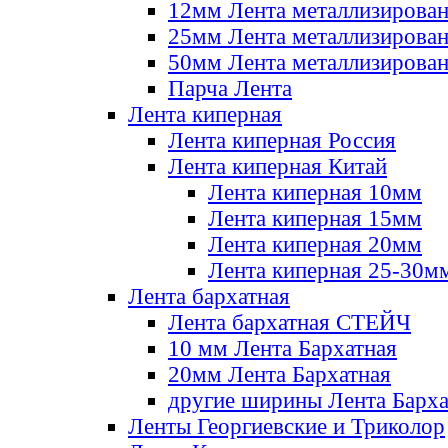
12мм Лента металлизирова
25мм Лента металлизирова
50мм Лента металлизирова
Парча Лента
Лента киперная
Лента киперная Россия
Лента киперная Китай
Лента киперная 10мм
Лента киперная 15мм
Лента киперная 20мм
Лента киперная 25-30м
Лента бархатная
Лента бархатная СТЕЙЧ
10 мм Лента Бархатная
20мм Лента Бархатная
другие ширины Лента Барха
Ленты Георгиевские и Триколор