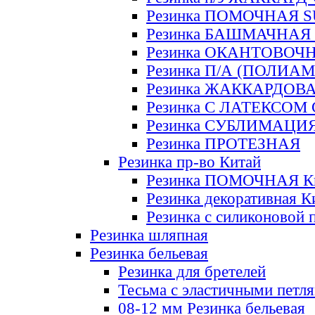
Резинка ПОМОЧНАЯ 
Резинка БАШМАЧНАЯ
Резинка ОКАНТОВОЧ
Резинка П/А (ПОЛИАМ
Резинка ЖАККАРДОВ
Резинка С ЛАТЕКСОМ
Резинка СУБЛИМАЦИ
Резинка ПРОТЕЗНАЯ
Резинка пр-во Китай
Резинка ПОМОЧНАЯ К
Резинка декоративная К
Резинка с силиконовой 
Резинка шляпная
Резинка бельевая
Резинка для бретелей
Тесьма с эластичными петл
08-12 мм Резинка бельевая