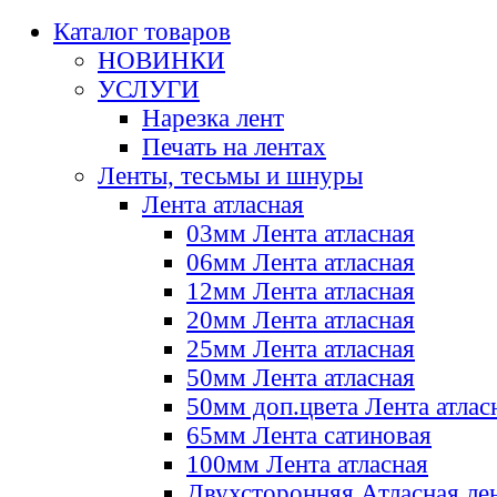
Каталог товаров
НОВИНКИ
УСЛУГИ
Нарезка лент
Печать на лентах
Ленты, тесьмы и шнуры
Лента атласная
03мм Лента атласная
06мм Лента атласная
12мм Лента атласная
20мм Лента атласная
25мм Лента атласная
50мм Лента атласная
50мм доп.цвета Лента атлас
65мм Лента сатиновая
100мм Лента атласная
Двухсторонняя Атласная ле