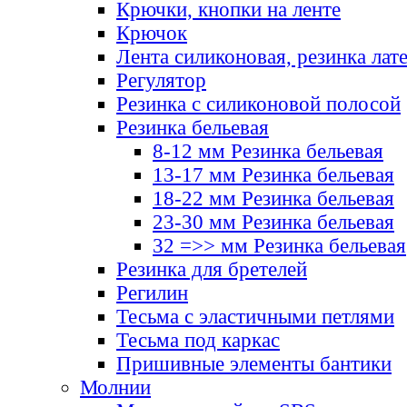
Крючки, кнопки на ленте
Крючок
Лента силиконовая, резинка лат
Регулятор
Резинка с силиконовой полосой
Резинка бельевая
8-12 мм Резинка бельевая
13-17 мм Резинка бельевая
18-22 мм Резинка бельевая
23-30 мм Резинка бельевая
32 =>> мм Резинка бельевая
Резинка для бретелей
Регилин
Тесьма с эластичными петлями
Тесьма под каркас
Пришивные элементы бантики
Молнии