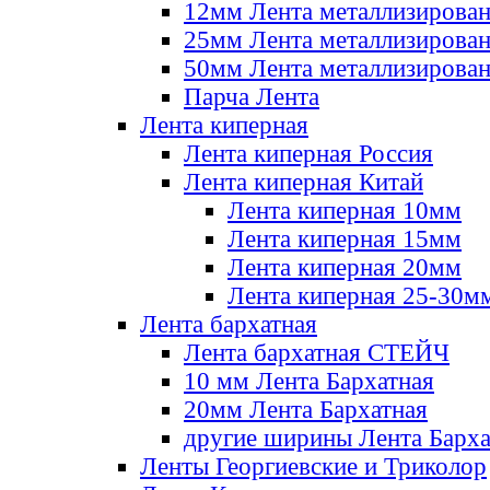
12мм Лента металлизирова
25мм Лента металлизирова
50мм Лента металлизирова
Парча Лента
Лента киперная
Лента киперная Россия
Лента киперная Китай
Лента киперная 10мм
Лента киперная 15мм
Лента киперная 20мм
Лента киперная 25-30м
Лента бархатная
Лента бархатная СТЕЙЧ
10 мм Лента Бархатная
20мм Лента Бархатная
другие ширины Лента Барха
Ленты Георгиевские и Триколор