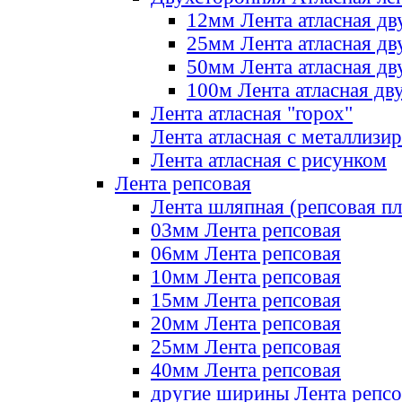
12мм Лента атласная дв
25мм Лента атласная дв
50мм Лента атласная дв
100м Лента атласная дв
Лента атласная "горох"
Лента атласная с металлизи
Лента атласная с рисунком
Лента репсовая
Лента шляпная (репсовая пл
03мм Лента репсовая
06мм Лента репсовая
10мм Лента репсовая
15мм Лента репсовая
20мм Лента репсовая
25мм Лента репсовая
40мм Лента репсовая
другие ширины Лента репсо