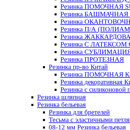
Резинка ПОМОЧНАЯ 
Резинка БАШМАЧНАЯ
Резинка ОКАНТОВОЧ
Резинка П/А (ПОЛИАМ
Резинка ЖАККАРДОВ
Резинка С ЛАТЕКСОМ
Резинка СУБЛИМАЦИ
Резинка ПРОТЕЗНАЯ
Резинка пр-во Китай
Резинка ПОМОЧНАЯ К
Резинка декоративная К
Резинка с силиконовой 
Резинка шляпная
Резинка бельевая
Резинка для бретелей
Тесьма с эластичными петл
08-12 мм Резинка бельевая