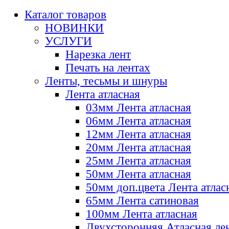
Каталог товаров
НОВИНКИ
УСЛУГИ
Нарезка лент
Печать на лентах
Ленты, тесьмы и шнуры
Лента атласная
03мм Лента атласная
06мм Лента атласная
12мм Лента атласная
20мм Лента атласная
25мм Лента атласная
50мм Лента атласная
50мм доп.цвета Лента атлас
65мм Лента сатиновая
100мм Лента атласная
Двухсторонняя Атласная ле