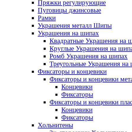
Пряжки регулирующие
Пуговицы джинсовые
Рамки
Украшения металл Шипы
Украшения на шипах
Квадратные Украшения на 
Круглые Украшения на шип
Ромб Украшения на шипах
Треугольные Украшения на
Фиксаторы и концевики
Фиксаторы и концевики мет
Концевики
Фиксаторы
Фиксаторы и концевики пла
Концевики
Фиксаторы
Хольнитены