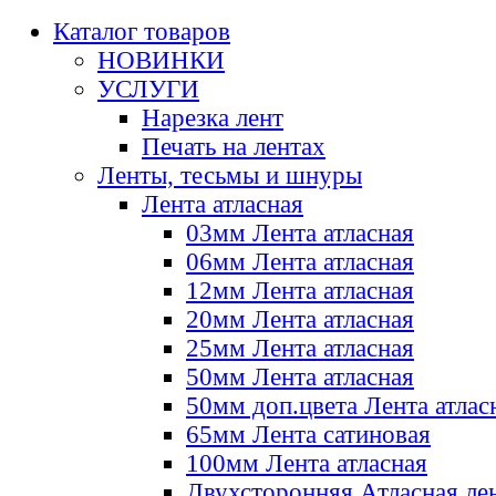
Каталог товаров
НОВИНКИ
УСЛУГИ
Нарезка лент
Печать на лентах
Ленты, тесьмы и шнуры
Лента атласная
03мм Лента атласная
06мм Лента атласная
12мм Лента атласная
20мм Лента атласная
25мм Лента атласная
50мм Лента атласная
50мм доп.цвета Лента атлас
65мм Лента сатиновая
100мм Лента атласная
Двухсторонняя Атласная ле