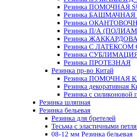
Резинка ПОМОЧНАЯ 
Резинка БАШМАЧНАЯ
Резинка ОКАНТОВОЧ
Резинка П/А (ПОЛИАМ
Резинка ЖАККАРДОВ
Резинка С ЛАТЕКСОМ
Резинка СУБЛИМАЦИ
Резинка ПРОТЕЗНАЯ
Резинка пр-во Китай
Резинка ПОМОЧНАЯ К
Резинка декоративная К
Резинка с силиконовой 
Резинка шляпная
Резинка бельевая
Резинка для бретелей
Тесьма с эластичными петл
08-12 мм Резинка бельевая