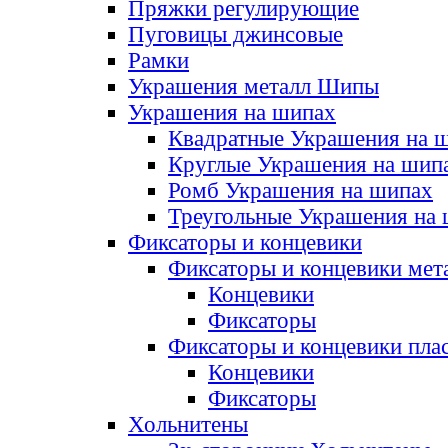
Пряжки регулирующие
Пуговицы джинсовые
Рамки
Украшения металл Шипы
Украшения на шипах
Квадратные Украшения на 
Круглые Украшения на шип
Ромб Украшения на шипах
Треугольные Украшения на
Фиксаторы и концевики
Фиксаторы и концевики мет
Концевики
Фиксаторы
Фиксаторы и концевики пла
Концевики
Фиксаторы
Хольнитены