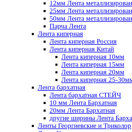
12мм Лента металлизирова
25мм Лента металлизирова
50мм Лента металлизирова
Парча Лента
Лента киперная
Лента киперная Россия
Лента киперная Китай
Лента киперная 10мм
Лента киперная 15мм
Лента киперная 20мм
Лента киперная 25-30м
Лента бархатная
Лента бархатная СТЕЙЧ
10 мм Лента Бархатная
20мм Лента Бархатная
другие ширины Лента Барха
Ленты Георгиевские и Триколор