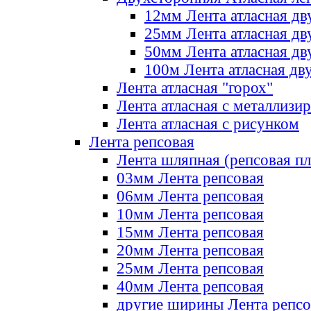
12мм Лента атласная дв
25мм Лента атласная дв
50мм Лента атласная дв
100м Лента атласная дв
Лента атласная "горох"
Лента атласная с металлизи
Лента атласная с рисунком
Лента репсовая
Лента шляпная (репсовая пл
03мм Лента репсовая
06мм Лента репсовая
10мм Лента репсовая
15мм Лента репсовая
20мм Лента репсовая
25мм Лента репсовая
40мм Лента репсовая
другие ширины Лента репсо