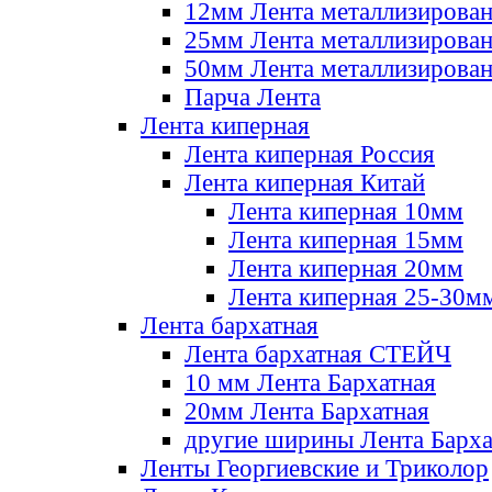
12мм Лента металлизирова
25мм Лента металлизирова
50мм Лента металлизирова
Парча Лента
Лента киперная
Лента киперная Россия
Лента киперная Китай
Лента киперная 10мм
Лента киперная 15мм
Лента киперная 20мм
Лента киперная 25-30м
Лента бархатная
Лента бархатная СТЕЙЧ
10 мм Лента Бархатная
20мм Лента Бархатная
другие ширины Лента Барха
Ленты Георгиевские и Триколор