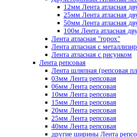
12мм Лента атласная дв
25мм Лента атласная дв
50мм Лента атласная дв
100м Лента атласная дв
Лента атласная "горох"
Лента атласная с металлизи
Лента атласная с рисунком
Лента репсовая
Лента шляпная (репсовая пл
03мм Лента репсовая
06мм Лента репсовая
10мм Лента репсовая
15мм Лента репсовая
20мм Лента репсовая
25мм Лента репсовая
40мм Лента репсовая
другие ширины Лента репсо