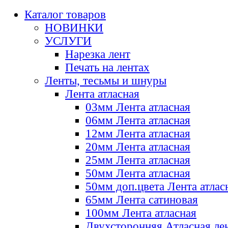
Каталог товаров
НОВИНКИ
УСЛУГИ
Нарезка лент
Печать на лентах
Ленты, тесьмы и шнуры
Лента атласная
03мм Лента атласная
06мм Лента атласная
12мм Лента атласная
20мм Лента атласная
25мм Лента атласная
50мм Лента атласная
50мм доп.цвета Лента атлас
65мм Лента сатиновая
100мм Лента атласная
Двухсторонняя Атласная ле