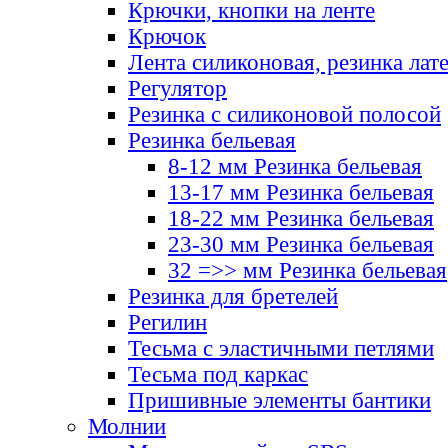
Крючки, кнопки на ленте
Крючок
Лента силиконовая, резинка лат
Регулятор
Резинка с силиконовой полосой
Резинка бельевая
8-12 мм Резинка бельевая
13-17 мм Резинка бельевая
18-22 мм Резинка бельевая
23-30 мм Резинка бельевая
32 =>> мм Резинка бельевая
Резинка для бретелей
Регилин
Тесьма с эластичными петлями
Тесьма под каркас
Пришивные элементы бантики
Молнии