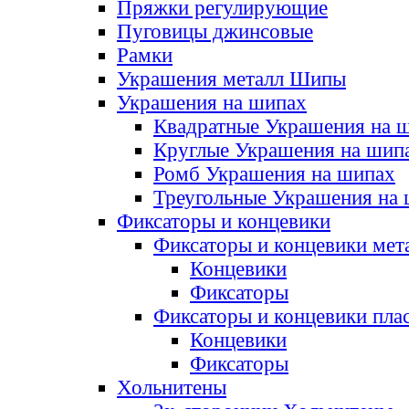
Пряжки регулирующие
Пуговицы джинсовые
Рамки
Украшения металл Шипы
Украшения на шипах
Квадратные Украшения на 
Круглые Украшения на шип
Ромб Украшения на шипах
Треугольные Украшения на
Фиксаторы и концевики
Фиксаторы и концевики мет
Концевики
Фиксаторы
Фиксаторы и концевики пла
Концевики
Фиксаторы
Хольнитены