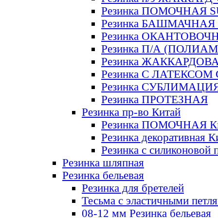
Резинка ПОМОЧНАЯ 
Резинка БАШМАЧНАЯ
Резинка ОКАНТОВОЧ
Резинка П/А (ПОЛИАМ
Резинка ЖАККАРДОВ
Резинка С ЛАТЕКСОМ
Резинка СУБЛИМАЦИ
Резинка ПРОТЕЗНАЯ
Резинка пр-во Китай
Резинка ПОМОЧНАЯ К
Резинка декоративная К
Резинка с силиконовой 
Резинка шляпная
Резинка бельевая
Резинка для бретелей
Тесьма с эластичными петл
08-12 мм Резинка бельевая