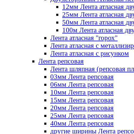
12мм Лента атласная дв
25мм Лента атласная дв
50мм Лента атласная дв
100м Лента атласная дв
Лента атласная "горох"
Лента атласная с металлизи
Лента атласная с рисунком
Лента репсовая
Лента шляпная (репсовая пл
03мм Лента репсовая
06мм Лента репсовая
10мм Лента репсовая
15мм Лента репсовая
20мм Лента репсовая
25мм Лента репсовая
40мм Лента репсовая
другие ширины Лента репсо