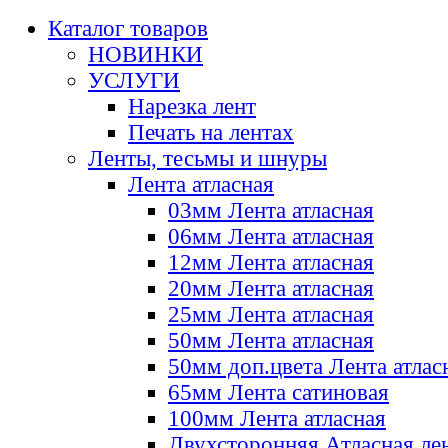
Каталог товаров
НОВИНКИ
УСЛУГИ
Нарезка лент
Печать на лентах
Ленты, тесьмы и шнуры
Лента атласная
03мм Лента атласная
06мм Лента атласная
12мм Лента атласная
20мм Лента атласная
25мм Лента атласная
50мм Лента атласная
50мм доп.цвета Лента атлас
65мм Лента сатиновая
100мм Лента атласная
Двухсторонняя Атласная ле