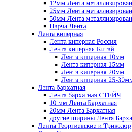
12мм Лента металлизирова
25мм Лента металлизирова
50мм Лента металлизирова
Парча Лента
Лента киперная
Лента киперная Россия
Лента киперная Китай
Лента киперная 10мм
Лента киперная 15мм
Лента киперная 20мм
Лента киперная 25-30м
Лента бархатная
Лента бархатная СТЕЙЧ
10 мм Лента Бархатная
20мм Лента Бархатная
другие ширины Лента Барха
Ленты Георгиевские и Триколор