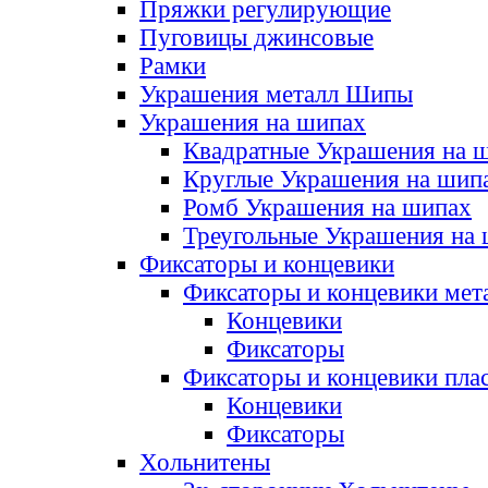
Пряжки регулирующие
Пуговицы джинсовые
Рамки
Украшения металл Шипы
Украшения на шипах
Квадратные Украшения на 
Круглые Украшения на шип
Ромб Украшения на шипах
Треугольные Украшения на
Фиксаторы и концевики
Фиксаторы и концевики мет
Концевики
Фиксаторы
Фиксаторы и концевики пла
Концевики
Фиксаторы
Хольнитены