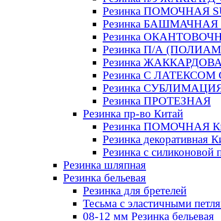
Резинка ПОМОЧНАЯ 
Резинка БАШМАЧНАЯ
Резинка ОКАНТОВОЧ
Резинка П/А (ПОЛИАМ
Резинка ЖАККАРДОВ
Резинка С ЛАТЕКСОМ
Резинка СУБЛИМАЦИ
Резинка ПРОТЕЗНАЯ
Резинка пр-во Китай
Резинка ПОМОЧНАЯ К
Резинка декоративная К
Резинка с силиконовой 
Резинка шляпная
Резинка бельевая
Резинка для бретелей
Тесьма с эластичными петл
08-12 мм Резинка бельевая