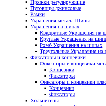
Пряжки регулирующие
Пуговицы джинсовые
Рамки
Украшения металл Шипы
Украшения на шипах
Квадратные Украшения на 
Круглые Украшения на шип
Ромб Украшения на шипах
Треугольные Украшения на
Фиксаторы и концевики
Фиксаторы и концевики мет
Концевики
Фиксаторы
Фиксаторы и концевики пла
Концевики
Фиксаторы
Хольнитены