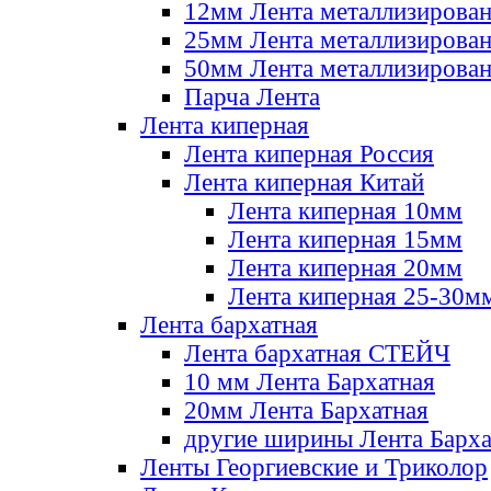
12мм Лента металлизирова
25мм Лента металлизирова
50мм Лента металлизирова
Парча Лента
Лента киперная
Лента киперная Россия
Лента киперная Китай
Лента киперная 10мм
Лента киперная 15мм
Лента киперная 20мм
Лента киперная 25-30м
Лента бархатная
Лента бархатная СТЕЙЧ
10 мм Лента Бархатная
20мм Лента Бархатная
другие ширины Лента Барха
Ленты Георгиевские и Триколор