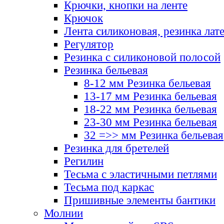
Крючки, кнопки на ленте
Крючок
Лента силиконовая, резинка лат
Регулятор
Резинка с силиконовой полосой
Резинка бельевая
8-12 мм Резинка бельевая
13-17 мм Резинка бельевая
18-22 мм Резинка бельевая
23-30 мм Резинка бельевая
32 =>> мм Резинка бельевая
Резинка для бретелей
Регилин
Тесьма с эластичными петлями
Тесьма под каркас
Пришивные элементы бантики
Молнии