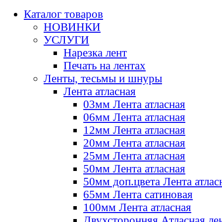
Каталог товаров
НОВИНКИ
УСЛУГИ
Нарезка лент
Печать на лентах
Ленты, тесьмы и шнуры
Лента атласная
03мм Лента атласная
06мм Лента атласная
12мм Лента атласная
20мм Лента атласная
25мм Лента атласная
50мм Лента атласная
50мм доп.цвета Лента атлас
65мм Лента сатиновая
100мм Лента атласная
Двухсторонняя Атласная ле