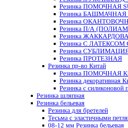
Резинка ПОМОЧНАЯ 
Резинка БАШМАЧНАЯ
Резинка ОКАНТОВОЧ
Резинка П/А (ПОЛИАМ
Резинка ЖАККАРДОВ
Резинка С ЛАТЕКСОМ
Резинка СУБЛИМАЦИ
Резинка ПРОТЕЗНАЯ
Резинка пр-во Китай
Резинка ПОМОЧНАЯ К
Резинка декоративная К
Резинка с силиконовой 
Резинка шляпная
Резинка бельевая
Резинка для бретелей
Тесьма с эластичными петл
08-12 мм Резинка бельевая