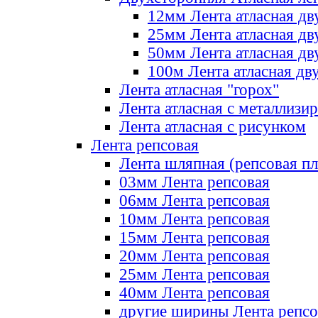
12мм Лента атласная дв
25мм Лента атласная дв
50мм Лента атласная дв
100м Лента атласная дв
Лента атласная "горох"
Лента атласная с металлизи
Лента атласная с рисунком
Лента репсовая
Лента шляпная (репсовая пл
03мм Лента репсовая
06мм Лента репсовая
10мм Лента репсовая
15мм Лента репсовая
20мм Лента репсовая
25мм Лента репсовая
40мм Лента репсовая
другие ширины Лента репсо