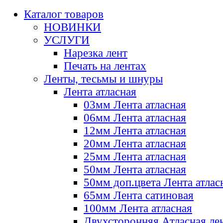
Каталог товаров
НОВИНКИ
УСЛУГИ
Нарезка лент
Печать на лентах
Ленты, тесьмы и шнуры
Лента атласная
03мм Лента атласная
06мм Лента атласная
12мм Лента атласная
20мм Лента атласная
25мм Лента атласная
50мм Лента атласная
50мм доп.цвета Лента атлас
65мм Лента сатиновая
100мм Лента атласная
Двухсторонняя Атласная ле