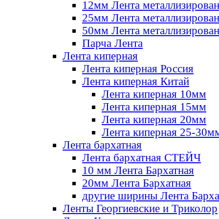
12мм Лента металлизирова
25мм Лента металлизирова
50мм Лента металлизирова
Парча Лента
Лента киперная
Лента киперная Россия
Лента киперная Китай
Лента киперная 10мм
Лента киперная 15мм
Лента киперная 20мм
Лента киперная 25-30м
Лента бархатная
Лента бархатная СТЕЙЧ
10 мм Лента Бархатная
20мм Лента Бархатная
другие ширины Лента Барха
Ленты Георгиевские и Триколор