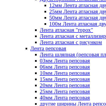
12мм Лента атласная дв
25мм Лента атласная дв
50мм Лента атласная дв
100м Лента атласная дв
Лента атласная "горох"
Лента атласная с металлизи
Лента атласная с рисунком
Лента репсовая
Лента шляпная (репсовая пл
03мм Лента репсовая
06мм Лента репсовая
10мм Лента репсовая
15мм Лента репсовая
20мм Лента репсовая
25мм Лента репсовая
40мм Лента репсовая
другие ширины Лента репсо