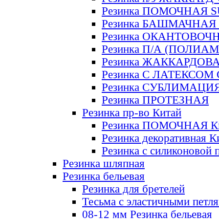
Резинка ПОМОЧНАЯ 
Резинка БАШМАЧНАЯ
Резинка ОКАНТОВОЧ
Резинка П/А (ПОЛИАМ
Резинка ЖАККАРДОВ
Резинка С ЛАТЕКСОМ
Резинка СУБЛИМАЦИ
Резинка ПРОТЕЗНАЯ
Резинка пр-во Китай
Резинка ПОМОЧНАЯ К
Резинка декоративная К
Резинка с силиконовой 
Резинка шляпная
Резинка бельевая
Резинка для бретелей
Тесьма с эластичными петл
08-12 мм Резинка бельевая