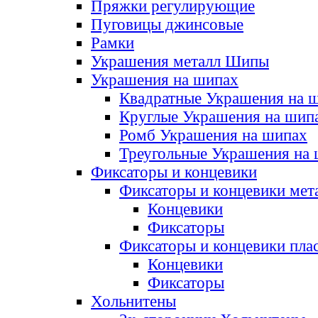
Пряжки регулирующие
Пуговицы джинсовые
Рамки
Украшения металл Шипы
Украшения на шипах
Квадратные Украшения на 
Круглые Украшения на шип
Ромб Украшения на шипах
Треугольные Украшения на
Фиксаторы и концевики
Фиксаторы и концевики мет
Концевики
Фиксаторы
Фиксаторы и концевики пла
Концевики
Фиксаторы
Хольнитены