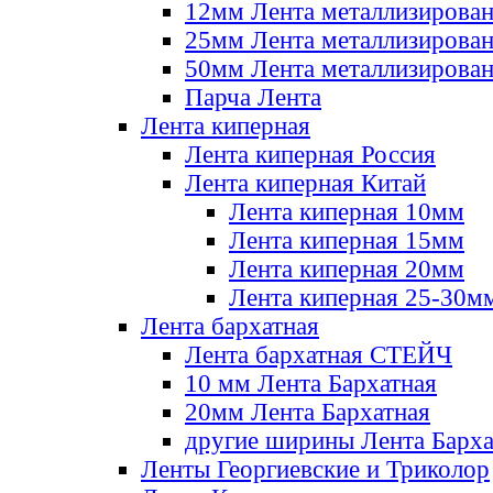
12мм Лента металлизирова
25мм Лента металлизирова
50мм Лента металлизирова
Парча Лента
Лента киперная
Лента киперная Россия
Лента киперная Китай
Лента киперная 10мм
Лента киперная 15мм
Лента киперная 20мм
Лента киперная 25-30м
Лента бархатная
Лента бархатная СТЕЙЧ
10 мм Лента Бархатная
20мм Лента Бархатная
другие ширины Лента Барха
Ленты Георгиевские и Триколор