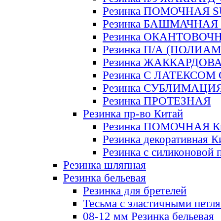
Резинка ПОМОЧНАЯ 
Резинка БАШМАЧНАЯ
Резинка ОКАНТОВОЧ
Резинка П/А (ПОЛИАМ
Резинка ЖАККАРДОВ
Резинка С ЛАТЕКСОМ
Резинка СУБЛИМАЦИ
Резинка ПРОТЕЗНАЯ
Резинка пр-во Китай
Резинка ПОМОЧНАЯ К
Резинка декоративная К
Резинка с силиконовой 
Резинка шляпная
Резинка бельевая
Резинка для бретелей
Тесьма с эластичными петл
08-12 мм Резинка бельевая