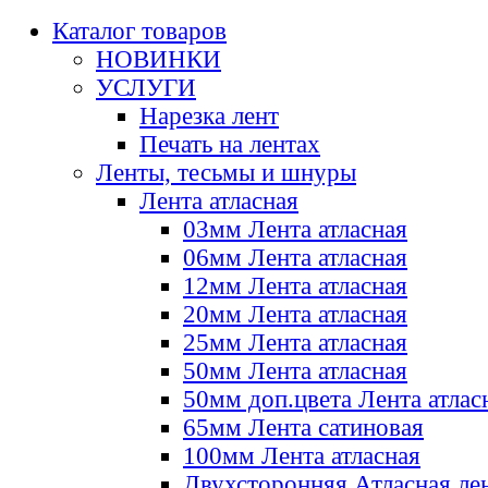
Каталог товаров
НОВИНКИ
УСЛУГИ
Нарезка лент
Печать на лентах
Ленты, тесьмы и шнуры
Лента атласная
03мм Лента атласная
06мм Лента атласная
12мм Лента атласная
20мм Лента атласная
25мм Лента атласная
50мм Лента атласная
50мм доп.цвета Лента атлас
65мм Лента сатиновая
100мм Лента атласная
Двухсторонняя Атласная ле