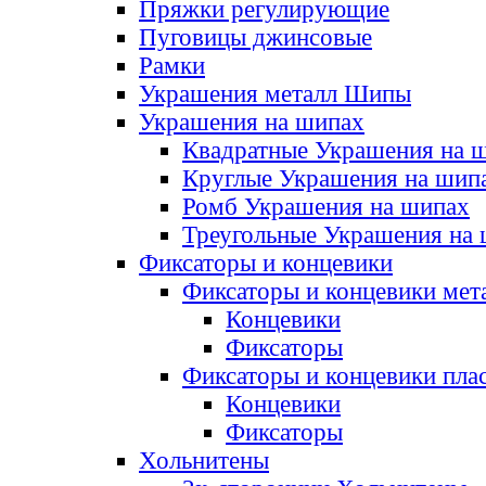
Пряжки регулирующие
Пуговицы джинсовые
Рамки
Украшения металл Шипы
Украшения на шипах
Квадратные Украшения на 
Круглые Украшения на шип
Ромб Украшения на шипах
Треугольные Украшения на
Фиксаторы и концевики
Фиксаторы и концевики мет
Концевики
Фиксаторы
Фиксаторы и концевики пла
Концевики
Фиксаторы
Хольнитены