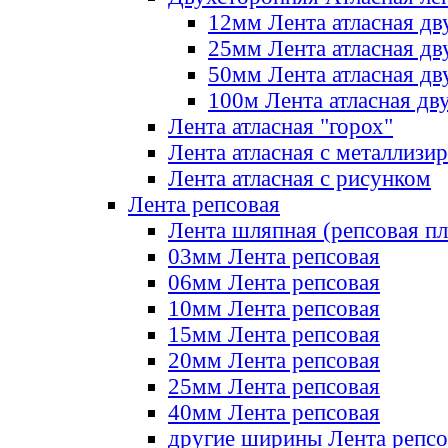
12мм Лента атласная дв
25мм Лента атласная дв
50мм Лента атласная дв
100м Лента атласная дв
Лента атласная "горох"
Лента атласная с металлизи
Лента атласная с рисунком
Лента репсовая
Лента шляпная (репсовая пл
03мм Лента репсовая
06мм Лента репсовая
10мм Лента репсовая
15мм Лента репсовая
20мм Лента репсовая
25мм Лента репсовая
40мм Лента репсовая
другие ширины Лента репсо