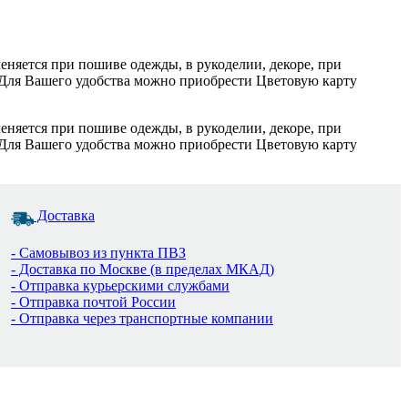
меняется при пошиве одежды, в рукоделии, декоре, при
. Для Вашего удобства можно приобрести Цветовую карту
меняется при пошиве одежды, в рукоделии, декоре, при
. Для Вашего удобства можно приобрести Цветовую карту
Доставка
- Самовывоз из пункта ПВЗ
- Доставка по Москве (в пределах МКАД)
- Отправка курьерскими службами
- Отправка почтой России
- Отправка через транспортные компании