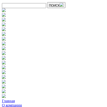
ПОИСК
Главная
О компании