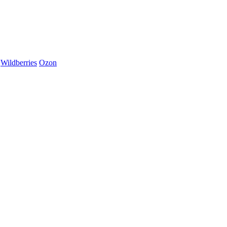
Wildberries
Ozon