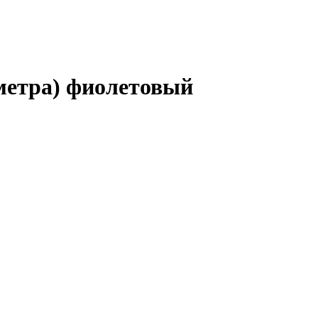
 метра) фиолетовый