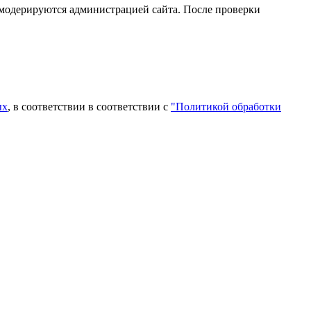
 модерируются администрацией сайта. После проверки
ых
, в соответствии в соответствии с
"Политикой обработки