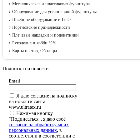
Металлическая и пластиковая фурнитура
Оборудование для установочной фурнитуры
Швейное оборудование и ВТО
Портновские принадлежности
Плечевые накладки и подокатники
Рукоделие и хобби %%
Карты цветов, Образцы
Подписка на новости
Email
Я даю согласие на подписку
на новости сайта
www.ultratex.ru
Нажимая кнопку
"Подписаться", я даю своё
согласие на обработку моих
персональных данных
, в
соответствии в соответствии с