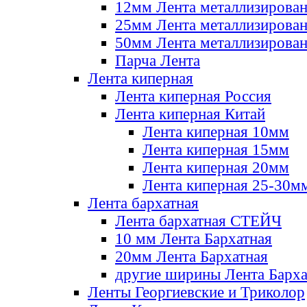
12мм Лента металлизирова
25мм Лента металлизирова
50мм Лента металлизирова
Парча Лента
Лента киперная
Лента киперная Россия
Лента киперная Китай
Лента киперная 10мм
Лента киперная 15мм
Лента киперная 20мм
Лента киперная 25-30м
Лента бархатная
Лента бархатная СТЕЙЧ
10 мм Лента Бархатная
20мм Лента Бархатная
другие ширины Лента Барха
Ленты Георгиевские и Триколор