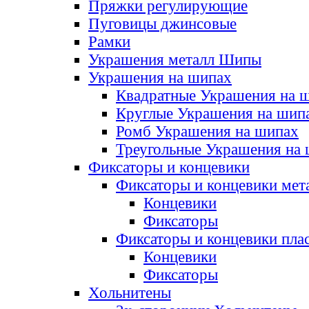
Пряжки регулирующие
Пуговицы джинсовые
Рамки
Украшения металл Шипы
Украшения на шипах
Квадратные Украшения на 
Круглые Украшения на шип
Ромб Украшения на шипах
Треугольные Украшения на
Фиксаторы и концевики
Фиксаторы и концевики мет
Концевики
Фиксаторы
Фиксаторы и концевики пла
Концевики
Фиксаторы
Хольнитены