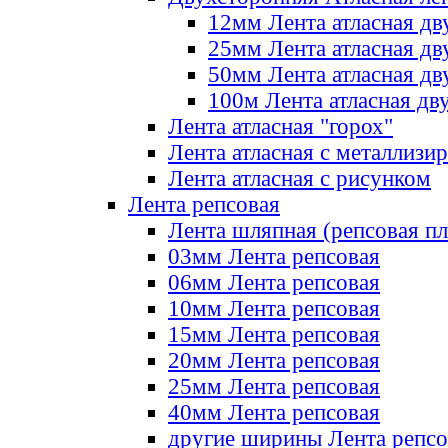
12мм Лента атласная дв
25мм Лента атласная дв
50мм Лента атласная дв
100м Лента атласная дв
Лента атласная "горох"
Лента атласная с металлизи
Лента атласная с рисунком
Лента репсовая
Лента шляпная (репсовая пл
03мм Лента репсовая
06мм Лента репсовая
10мм Лента репсовая
15мм Лента репсовая
20мм Лента репсовая
25мм Лента репсовая
40мм Лента репсовая
другие ширины Лента репсо