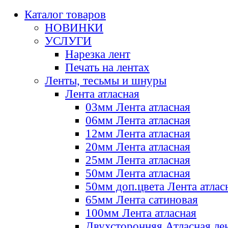
Каталог товаров
НОВИНКИ
УСЛУГИ
Нарезка лент
Печать на лентах
Ленты, тесьмы и шнуры
Лента атласная
03мм Лента атласная
06мм Лента атласная
12мм Лента атласная
20мм Лента атласная
25мм Лента атласная
50мм Лента атласная
50мм доп.цвета Лента атлас
65мм Лента сатиновая
100мм Лента атласная
Двухсторонняя Атласная ле