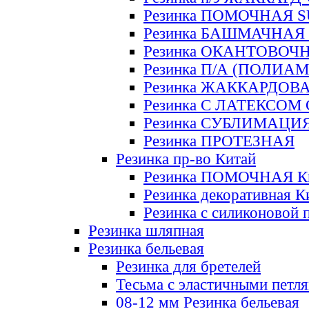
Резинка ПОМОЧНАЯ 
Резинка БАШМАЧНАЯ
Резинка ОКАНТОВОЧ
Резинка П/А (ПОЛИАМ
Резинка ЖАККАРДОВ
Резинка С ЛАТЕКСОМ
Резинка СУБЛИМАЦИ
Резинка ПРОТЕЗНАЯ
Резинка пр-во Китай
Резинка ПОМОЧНАЯ К
Резинка декоративная К
Резинка с силиконовой 
Резинка шляпная
Резинка бельевая
Резинка для бретелей
Тесьма с эластичными петл
08-12 мм Резинка бельевая