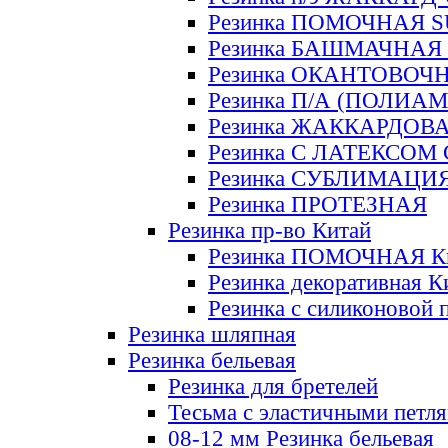
Резинка ПОМОЧНАЯ 
Резинка БАШМАЧНАЯ
Резинка ОКАНТОВОЧ
Резинка П/А (ПОЛИАМ
Резинка ЖАККАРДОВ
Резинка С ЛАТЕКСОМ
Резинка СУБЛИМАЦИ
Резинка ПРОТЕЗНАЯ
Резинка пр-во Китай
Резинка ПОМОЧНАЯ К
Резинка декоративная К
Резинка с силиконовой 
Резинка шляпная
Резинка бельевая
Резинка для бретелей
Тесьма с эластичными петл
08-12 мм Резинка бельевая