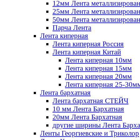
12мм Лента металлизирова
25мм Лента металлизирова
50мм Лента металлизирова
Парча Лента
Лента киперная
Лента киперная Россия
Лента киперная Китай
Лента киперная 10мм
Лента киперная 15мм
Лента киперная 20мм
Лента киперная 25-30м
Лента бархатная
Лента бархатная СТЕЙЧ
10 мм Лента Бархатная
20мм Лента Бархатная
другие ширины Лента Барха
Ленты Георгиевские и Триколор