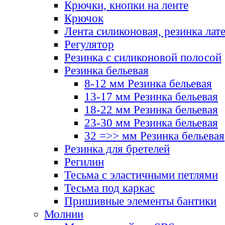
Крючки, кнопки на ленте
Крючок
Лента силиконовая, резинка лат
Регулятор
Резинка с силиконовой полосой
Резинка бельевая
8-12 мм Резинка бельевая
13-17 мм Резинка бельевая
18-22 мм Резинка бельевая
23-30 мм Резинка бельевая
32 =>> мм Резинка бельевая
Резинка для бретелей
Регилин
Тесьма с эластичными петлями
Тесьма под каркас
Пришивные элементы бантики
Молнии