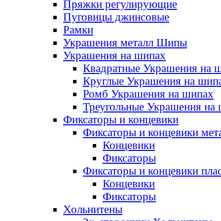
Пряжки регулирующие
Пуговицы джинсовые
Рамки
Украшения металл Шипы
Украшения на шипах
Квадратные Украшения на 
Круглые Украшения на шип
Ромб Украшения на шипах
Треугольные Украшения на
Фиксаторы и концевики
Фиксаторы и концевики мет
Концевики
Фиксаторы
Фиксаторы и концевики пла
Концевики
Фиксаторы
Хольнитены