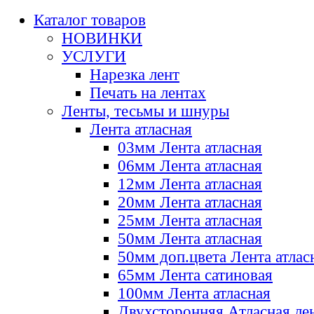
Каталог товаров
НОВИНКИ
УСЛУГИ
Нарезка лент
Печать на лентах
Ленты, тесьмы и шнуры
Лента атласная
03мм Лента атласная
06мм Лента атласная
12мм Лента атласная
20мм Лента атласная
25мм Лента атласная
50мм Лента атласная
50мм доп.цвета Лента атлас
65мм Лента сатиновая
100мм Лента атласная
Двухсторонняя Атласная ле