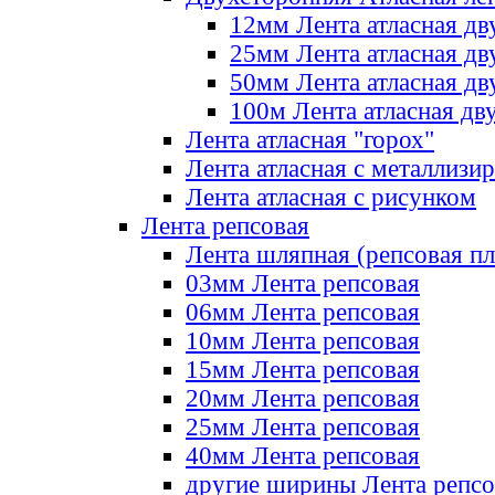
12мм Лента атласная дв
25мм Лента атласная дв
50мм Лента атласная дв
100м Лента атласная дв
Лента атласная "горох"
Лента атласная с металлизи
Лента атласная с рисунком
Лента репсовая
Лента шляпная (репсовая пл
03мм Лента репсовая
06мм Лента репсовая
10мм Лента репсовая
15мм Лента репсовая
20мм Лента репсовая
25мм Лента репсовая
40мм Лента репсовая
другие ширины Лента репсо