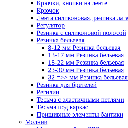
Крючки, кнопки на ленте
Крючок
Лента силиконовая, резинка лат
Регулятор
Резинка с силиконовой полосой
Резинка бельевая
8-12 мм Резинка бельевая
13-17 мм Резинка бельевая
18-22 мм Резинка бельевая
23-30 мм Резинка бельевая
32 =>> мм Резинка бельевая
Резинка для бретелей
Регилин
Тесьма с эластичными петлями
Тесьма под каркас
Пришивные элементы бантики
Молнии