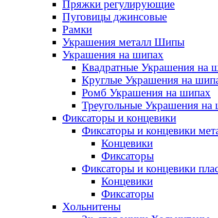
Пряжки регулирующие
Пуговицы джинсовые
Рамки
Украшения металл Шипы
Украшения на шипах
Квадратные Украшения на 
Круглые Украшения на шип
Ромб Украшения на шипах
Треугольные Украшения на
Фиксаторы и концевики
Фиксаторы и концевики мет
Концевики
Фиксаторы
Фиксаторы и концевики пла
Концевики
Фиксаторы
Хольнитены