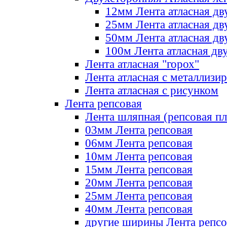
12мм Лента атласная дв
25мм Лента атласная дв
50мм Лента атласная дв
100м Лента атласная дв
Лента атласная "горох"
Лента атласная с металлизи
Лента атласная с рисунком
Лента репсовая
Лента шляпная (репсовая пл
03мм Лента репсовая
06мм Лента репсовая
10мм Лента репсовая
15мм Лента репсовая
20мм Лента репсовая
25мм Лента репсовая
40мм Лента репсовая
другие ширины Лента репсо