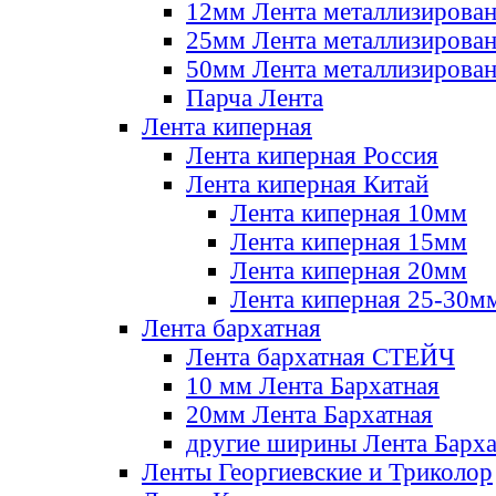
12мм Лента металлизирова
25мм Лента металлизирова
50мм Лента металлизирова
Парча Лента
Лента киперная
Лента киперная Россия
Лента киперная Китай
Лента киперная 10мм
Лента киперная 15мм
Лента киперная 20мм
Лента киперная 25-30м
Лента бархатная
Лента бархатная СТЕЙЧ
10 мм Лента Бархатная
20мм Лента Бархатная
другие ширины Лента Барха
Ленты Георгиевские и Триколор