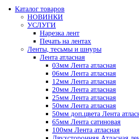
Каталог товаров
НОВИНКИ
УСЛУГИ
Нарезка лент
Печать на лентах
Ленты, тесьмы и шнуры
Лента атласная
03мм Лента атласная
06мм Лента атласная
12мм Лента атласная
20мм Лента атласная
25мм Лента атласная
50мм Лента атласная
50мм доп.цвета Лента атлас
65мм Лента сатиновая
100мм Лента атласная
Двухсторонняя Атласная ле