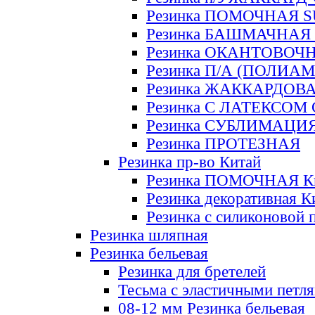
Резинка ПОМОЧНАЯ 
Резинка БАШМАЧНАЯ
Резинка ОКАНТОВОЧ
Резинка П/А (ПОЛИАМ
Резинка ЖАККАРДОВ
Резинка С ЛАТЕКСОМ
Резинка СУБЛИМАЦИ
Резинка ПРОТЕЗНАЯ
Резинка пр-во Китай
Резинка ПОМОЧНАЯ К
Резинка декоративная К
Резинка с силиконовой 
Резинка шляпная
Резинка бельевая
Резинка для бретелей
Тесьма с эластичными петл
08-12 мм Резинка бельевая