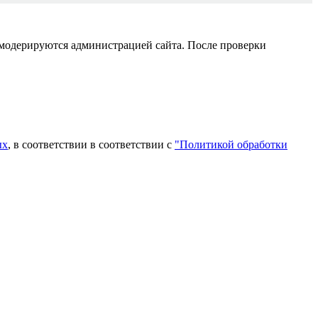
 модерируются администрацией сайта. После проверки
ых
, в соответствии в соответствии с
"Политикой обработки