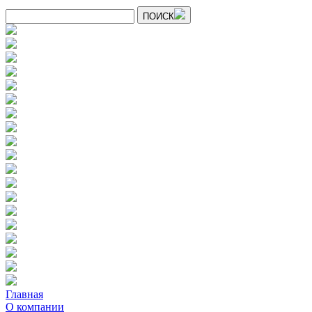
ПОИСК
Главная
О компании