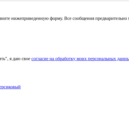
полните нижеприведенную форму. Все сообщения предварительно
ь", я даю свое
согласие на обработку моих персональных данн
персиковый