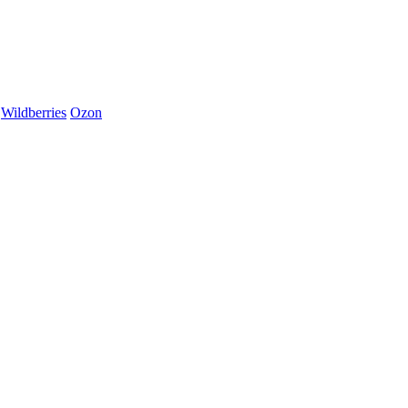
Wildberries
Ozon