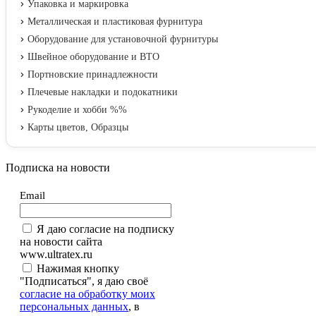
Упаковка и маркировка
Металлическая и пластиковая фурнитура
Оборудование для установочной фурнитуры
Швейное оборудование и ВТО
Портновские принадлежности
Плечевые накладки и подокатники
Рукоделие и хобби %%
Карты цветов, Образцы
Подписка на новости
Email
Я даю согласие на подписку
на новости сайта
www.ultratex.ru
Нажимая кнопку
"Подписаться", я даю своё
согласие на обработку моих
персональных данных
, в