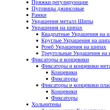
Пряжки регулирующие
Пуговицы джинсовые
Рамки
Украшения металл Шипы
Украшения на шипах
Квадратные Украшения на 
Круглые Украшения на шип
Ромб Украшения на шипах
Треугольные Украшения на
Фиксаторы и концевики
Фиксаторы и концевики мет
Концевики
Фиксаторы
Фиксаторы и концевики пла
Концевики
Фиксаторы
Хольнитены