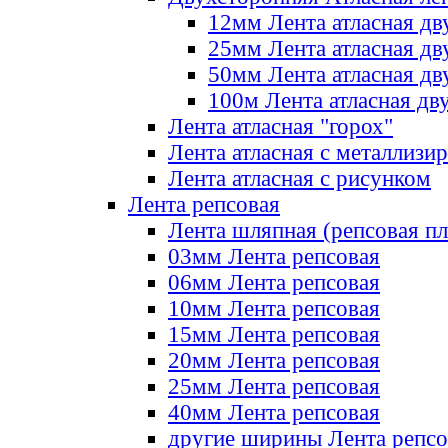
12мм Лента атласная дв
25мм Лента атласная дв
50мм Лента атласная дв
100м Лента атласная дв
Лента атласная "горох"
Лента атласная с металлизи
Лента атласная с рисунком
Лента репсовая
Лента шляпная (репсовая пл
03мм Лента репсовая
06мм Лента репсовая
10мм Лента репсовая
15мм Лента репсовая
20мм Лента репсовая
25мм Лента репсовая
40мм Лента репсовая
другие ширины Лента репсо