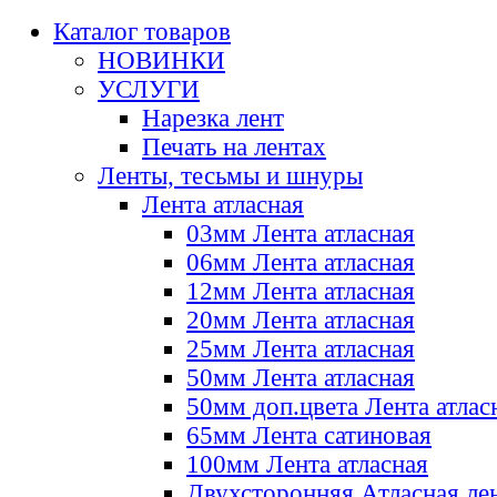
Каталог товаров
НОВИНКИ
УСЛУГИ
Нарезка лент
Печать на лентах
Ленты, тесьмы и шнуры
Лента атласная
03мм Лента атласная
06мм Лента атласная
12мм Лента атласная
20мм Лента атласная
25мм Лента атласная
50мм Лента атласная
50мм доп.цвета Лента атлас
65мм Лента сатиновая
100мм Лента атласная
Двухсторонняя Атласная ле