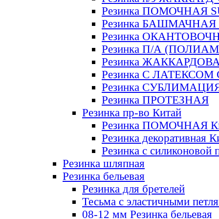
Резинка ПОМОЧНАЯ 
Резинка БАШМАЧНАЯ
Резинка ОКАНТОВОЧ
Резинка П/А (ПОЛИАМ
Резинка ЖАККАРДОВ
Резинка С ЛАТЕКСОМ
Резинка СУБЛИМАЦИ
Резинка ПРОТЕЗНАЯ
Резинка пр-во Китай
Резинка ПОМОЧНАЯ К
Резинка декоративная К
Резинка с силиконовой 
Резинка шляпная
Резинка бельевая
Резинка для бретелей
Тесьма с эластичными петл
08-12 мм Резинка бельевая