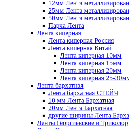
12мм Лента металлизирова
25мм Лента металлизирова
50мм Лента металлизирова
Парча Лента
Лента киперная
Лента киперная Россия
Лента киперная Китай
Лента киперная 10мм
Лента киперная 15мм
Лента киперная 20мм
Лента киперная 25-30м
Лента бархатная
Лента бархатная СТЕЙЧ
10 мм Лента Бархатная
20мм Лента Бархатная
другие ширины Лента Барха
Ленты Георгиевские и Триколор