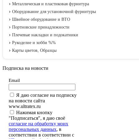
Металлическая и пластиковая фурнитура
Оборудование для установочной фурнитуры
Швейное оборудование и ВТО
Портновские принадлежности
Плечевые накладки и подокатники
Рукоделие и хобби %%
Карты цветов, Образцы
Подписка на новости
Email
Я даю согласие на подписку
на новости сайта
www.ultratex.ru
Нажимая кнопку
"Подписаться", я даю своё
согласие на обработку моих
персональных данных
, в
соответствии в соответствии с