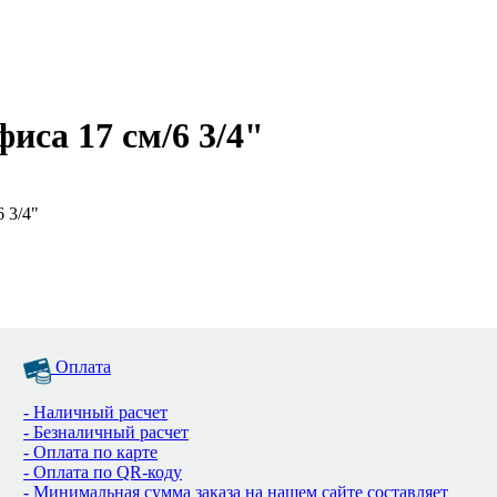
иса 17 см/6 3/4"
 3/4"
Оплата
- Наличный расчет
- Безналичный расчет
- Оплата по карте
- Оплата по QR-коду
- Минимальная сумма заказа на нашем сайте составляет