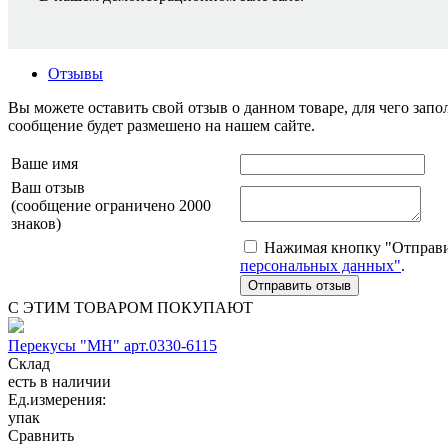
Отзывы
Вы можете оставить свой отзыв о данном товаре, для чего за
сообщение будет размешено на нашем сайте.
Ваше имя
Ваш отзыв
(сообщение ограничено 2000
знаков)
Нажимая кнопку "Отправит
персональных данных"
.
С ЭТИМ ТОВАРОМ ПОКУПАЮТ
Перекусы "МН" арт.0330-6115
Склад
есть в наличии
Ед.измерения:
упак
Сравнить