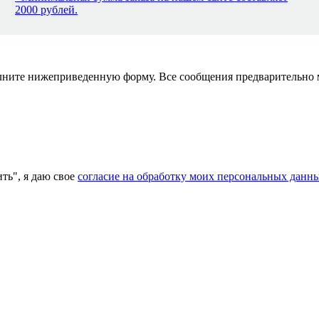
2000 рублей.
полните нижеприведенную форму. Все сообщения предварительно
ь", я даю свое
согласие на обработку моих персональных данн