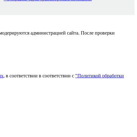
 модерируются администрацией сайта. После проверки
ых
, в соответствии в соответствии с
"Политикой обработки