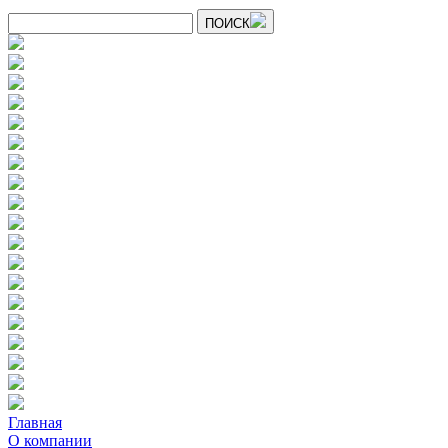
ПОИСК
Главная
О компании