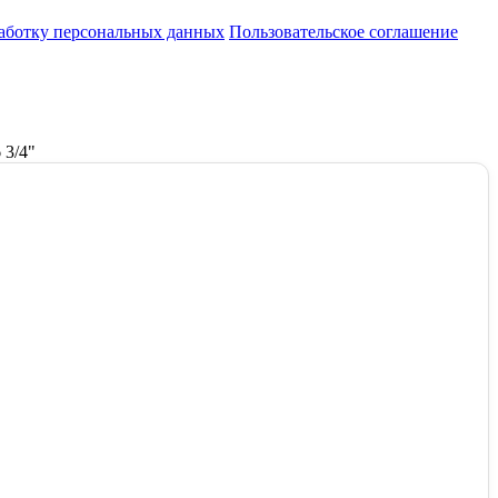
работку персональных данных
Пользовательское соглашение
 3/4"