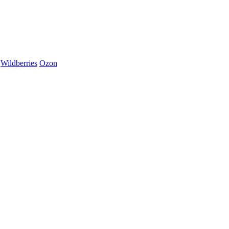
Wildberries
Ozon