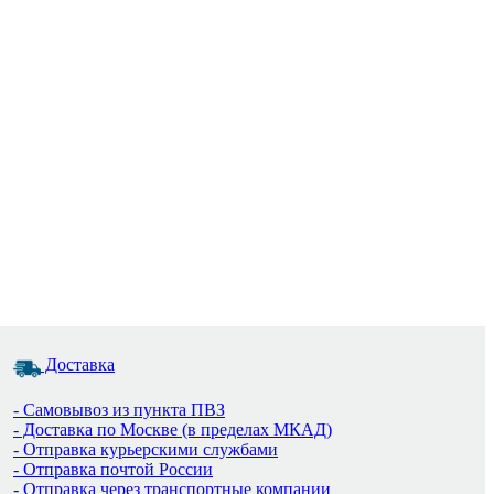
Доставка
- Самовывоз из пункта ПВЗ
- Доставка по Москве (в пределах МКАД)
- Отправка курьерскими службами
- Отправка почтой России
- Отправка через транспортные компании