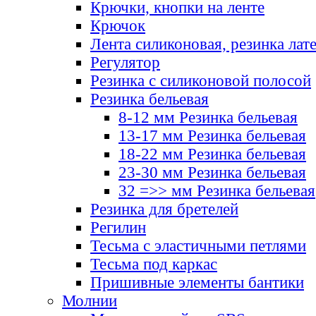
Крючки, кнопки на ленте
Крючок
Лента силиконовая, резинка лат
Регулятор
Резинка с силиконовой полосой
Резинка бельевая
8-12 мм Резинка бельевая
13-17 мм Резинка бельевая
18-22 мм Резинка бельевая
23-30 мм Резинка бельевая
32 =>> мм Резинка бельевая
Резинка для бретелей
Регилин
Тесьма с эластичными петлями
Тесьма под каркас
Пришивные элементы бантики
Молнии