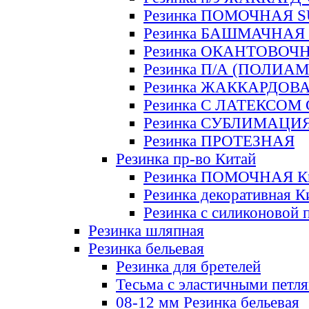
Резинка ПОМОЧНАЯ 
Резинка БАШМАЧНАЯ
Резинка ОКАНТОВОЧ
Резинка П/А (ПОЛИАМ
Резинка ЖАККАРДОВ
Резинка С ЛАТЕКСОМ
Резинка СУБЛИМАЦИ
Резинка ПРОТЕЗНАЯ
Резинка пр-во Китай
Резинка ПОМОЧНАЯ К
Резинка декоративная К
Резинка с силиконовой 
Резинка шляпная
Резинка бельевая
Резинка для бретелей
Тесьма с эластичными петл
08-12 мм Резинка бельевая