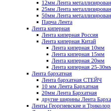
12мм Лента металлизирова
25мм Лента металлизирова
50мм Лента металлизирова
Парча Лента
Лента киперная
Лента киперная Россия
Лента киперная Китай
Лента киперная 10мм
Лента киперная 15мм
Лента киперная 20мм
Лента киперная 25-30м
Лента бархатная
Лента бархатная СТЕЙЧ
10 мм Лента Бархатная
20мм Лента Бархатная
другие ширины Лента Барха
Ленты Георгиевские и Триколор