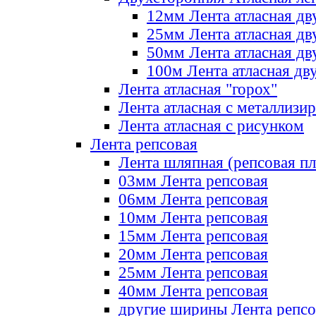
12мм Лента атласная дв
25мм Лента атласная дв
50мм Лента атласная дв
100м Лента атласная дв
Лента атласная "горох"
Лента атласная с металлизи
Лента атласная с рисунком
Лента репсовая
Лента шляпная (репсовая пл
03мм Лента репсовая
06мм Лента репсовая
10мм Лента репсовая
15мм Лента репсовая
20мм Лента репсовая
25мм Лента репсовая
40мм Лента репсовая
другие ширины Лента репсо