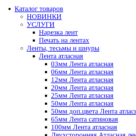
Каталог товаров
НОВИНКИ
УСЛУГИ
Нарезка лент
Печать на лентах
Ленты, тесьмы и шнуры
Лента атласная
03мм Лента атласная
06мм Лента атласная
12мм Лента атласная
20мм Лента атласная
25мм Лента атласная
50мм Лента атласная
50мм доп.цвета Лента атлас
65мм Лента сатиновая
100мм Лента атласная
Двухсторонняя Атласная ле