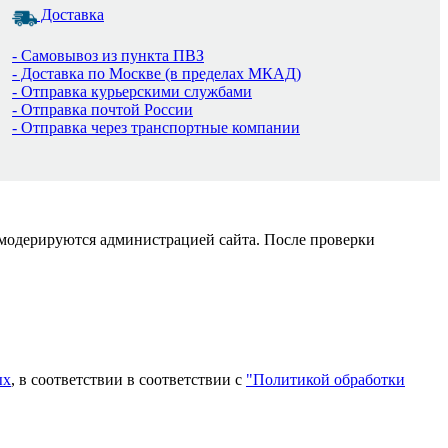
Доставка
- Самовывоз из пункта ПВЗ
- Доставка по Москве (в пределах МКАД)
- Отправка курьерскими службами
- Отправка почтой России
- Отправка через транспортные компании
 модерируются администрацией сайта. После проверки
ых
, в соответствии в соответствии с
"Политикой обработки