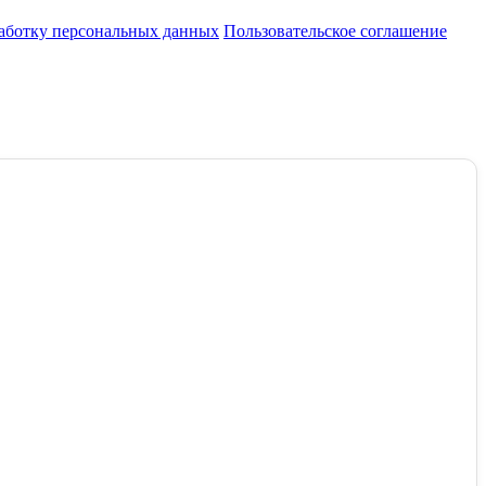
работку персональных данных
Пользовательское соглашение