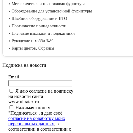
Металлическая и пластиковая фурнитура
Оборудование для установочной фурнитуры
Швейное оборудование и ВТО
Портновские принадлежности
Плечевые накладки и подокатники
Рукоделие и хобби %%
Карты цветов, Образцы
Подписка на новости
Email
Я даю согласие на подписку
на новости сайта
www.ultratex.ru
Нажимая кнопку
"Подписаться", я даю своё
согласие на обработку моих
персональных данных
, в
соответствии в соответствии с