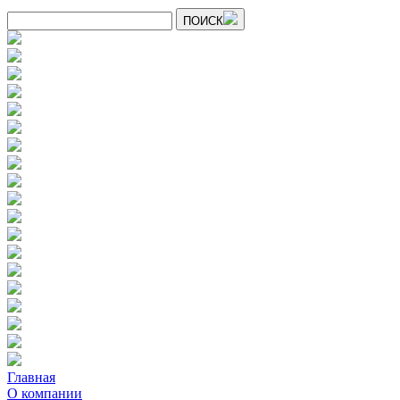
ПОИСК
Главная
О компании