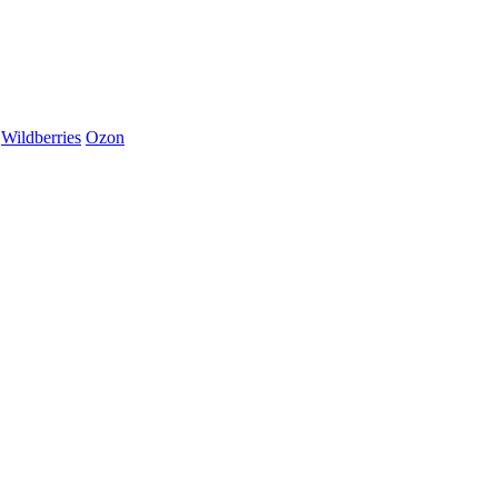
Wildberries
Ozon