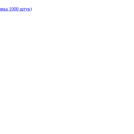
вка 1000 штук)