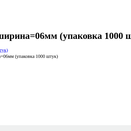
ширина=06мм (упаковка 1000 
=06мм (упаковка 1000 штук)