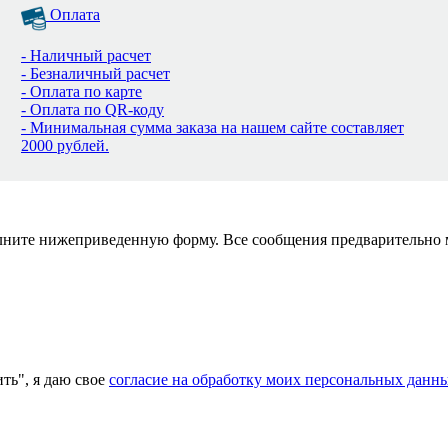
Оплата
- Наличный расчет
- Безналичный расчет
- Оплата по карте
- Оплата по QR-коду
- Минимальная сумма заказа на нашем сайте составляет
2000 рублей.
полните нижеприведенную форму. Все сообщения предварительно
ь", я даю свое
согласие на обработку моих персональных данн