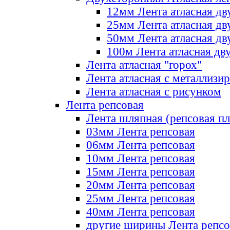
12мм Лента атласная дв
25мм Лента атласная дв
50мм Лента атласная дв
100м Лента атласная дв
Лента атласная "горох"
Лента атласная с металлизи
Лента атласная с рисунком
Лента репсовая
Лента шляпная (репсовая пл
03мм Лента репсовая
06мм Лента репсовая
10мм Лента репсовая
15мм Лента репсовая
20мм Лента репсовая
25мм Лента репсовая
40мм Лента репсовая
другие ширины Лента репсо