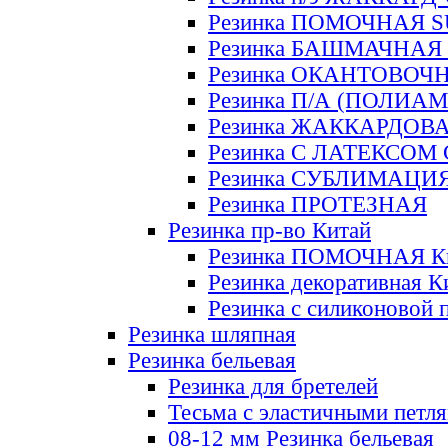
Резинка ПОМОЧНАЯ 
Резинка БАШМАЧНАЯ
Резинка ОКАНТОВОЧ
Резинка П/А (ПОЛИАМ
Резинка ЖАККАРДОВ
Резинка С ЛАТЕКСОМ
Резинка СУБЛИМАЦИ
Резинка ПРОТЕЗНАЯ
Резинка пр-во Китай
Резинка ПОМОЧНАЯ К
Резинка декоративная К
Резинка с силиконовой 
Резинка шляпная
Резинка бельевая
Резинка для бретелей
Тесьма с эластичными петл
08-12 мм Резинка бельевая