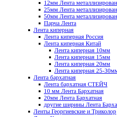
12мм Лента металлизирова
25мм Лента металлизирова
50мм Лента металлизирова
Парча Лента
Лента киперная
Лента киперная Россия
Лента киперная Китай
Лента киперная 10мм
Лента киперная 15мм
Лента киперная 20мм
Лента киперная 25-30м
Лента бархатная
Лента бархатная СТЕЙЧ
10 мм Лента Бархатная
20мм Лента Бархатная
другие ширины Лента Барха
Ленты Георгиевские и Триколор