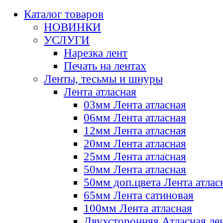
Каталог товаров
НОВИНКИ
УСЛУГИ
Нарезка лент
Печать на лентах
Ленты, тесьмы и шнуры
Лента атласная
03мм Лента атласная
06мм Лента атласная
12мм Лента атласная
20мм Лента атласная
25мм Лента атласная
50мм Лента атласная
50мм доп.цвета Лента атлас
65мм Лента сатиновая
100мм Лента атласная
Двухсторонняя Атласная ле