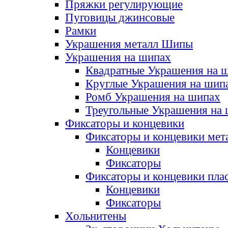
Пряжки регулирующие
Пуговицы джинсовые
Рамки
Украшения металл Шипы
Украшения на шипах
Квадратные Украшения на 
Круглые Украшения на шип
Ромб Украшения на шипах
Треугольные Украшения на
Фиксаторы и концевики
Фиксаторы и концевики мет
Концевики
Фиксаторы
Фиксаторы и концевики пла
Концевики
Фиксаторы
Хольнитены