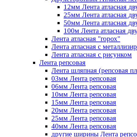
12мм Лента атласная дв
25мм Лента атласная дв
50мм Лента атласная дв
100м Лента атласная дв
Лента атласная "горох"
Лента атласная с металлизи
Лента атласная с рисунком
Лента репсовая
Лента шляпная (репсовая пл
03мм Лента репсовая
06мм Лента репсовая
10мм Лента репсовая
15мм Лента репсовая
20мм Лента репсовая
25мм Лента репсовая
40мм Лента репсовая
другие ширины Лента репсо