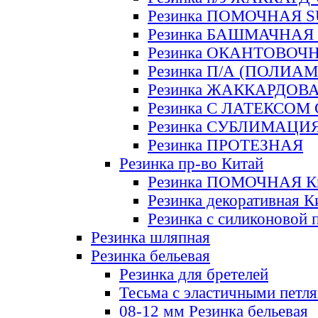
Резинка ПОМОЧНАЯ 
Резинка БАШМАЧНАЯ
Резинка ОКАНТОВОЧ
Резинка П/А (ПОЛИАМ
Резинка ЖАККАРДОВ
Резинка С ЛАТЕКСОМ
Резинка СУБЛИМАЦИ
Резинка ПРОТЕЗНАЯ
Резинка пр-во Китай
Резинка ПОМОЧНАЯ К
Резинка декоративная К
Резинка с силиконовой 
Резинка шляпная
Резинка бельевая
Резинка для бретелей
Тесьма с эластичными петл
08-12 мм Резинка бельевая