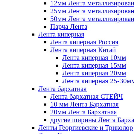
12мм Лента металлизирова
25мм Лента металлизирова
50мм Лента металлизирова
Парча Лента
Лента киперная
Лента киперная Россия
Лента киперная Китай
Лента киперная 10мм
Лента киперная 15мм
Лента киперная 20мм
Лента киперная 25-30м
Лента бархатная
Лента бархатная СТЕЙЧ
10 мм Лента Бархатная
20мм Лента Бархатная
другие ширины Лента Барха
Ленты Георгиевские и Триколор