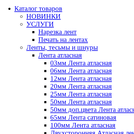
Каталог товаров
НОВИНКИ
УСЛУГИ
Нарезка лент
Печать на лентах
Ленты, тесьмы и шнуры
Лента атласная
03мм Лента атласная
06мм Лента атласная
12мм Лента атласная
20мм Лента атласная
25мм Лента атласная
50мм Лента атласная
50мм доп.цвета Лента атлас
65мм Лента сатиновая
100мм Лента атласная
Двухсторонняя Атласная ле