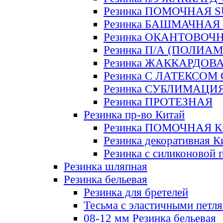
Резинка ПОМОЧНАЯ 
Резинка БАШМАЧНАЯ
Резинка ОКАНТОВОЧ
Резинка П/А (ПОЛИАМ
Резинка ЖАККАРДОВ
Резинка С ЛАТЕКСОМ
Резинка СУБЛИМАЦИ
Резинка ПРОТЕЗНАЯ
Резинка пр-во Китай
Резинка ПОМОЧНАЯ К
Резинка декоративная К
Резинка с силиконовой 
Резинка шляпная
Резинка бельевая
Резинка для бретелей
Тесьма с эластичными петл
08-12 мм Резинка бельевая