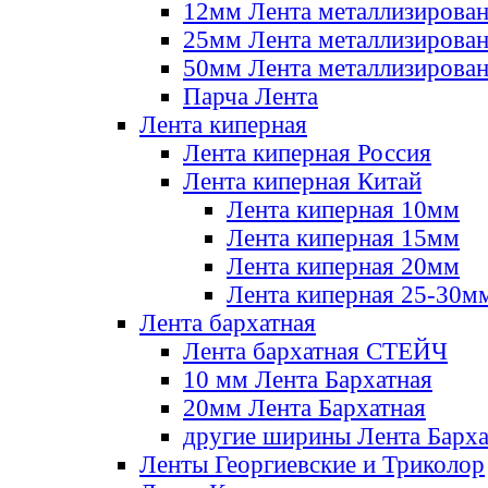
12мм Лента металлизирова
25мм Лента металлизирова
50мм Лента металлизирова
Парча Лента
Лента киперная
Лента киперная Россия
Лента киперная Китай
Лента киперная 10мм
Лента киперная 15мм
Лента киперная 20мм
Лента киперная 25-30м
Лента бархатная
Лента бархатная СТЕЙЧ
10 мм Лента Бархатная
20мм Лента Бархатная
другие ширины Лента Барха
Ленты Георгиевские и Триколор