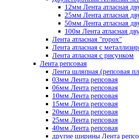
12мм Лента атласная дв
25мм Лента атласная дв
50мм Лента атласная дв
100м Лента атласная дв
Лента атласная "горох"
Лента атласная с металлизи
Лента атласная с рисунком
Лента репсовая
Лента шляпная (репсовая пл
03мм Лента репсовая
06мм Лента репсовая
10мм Лента репсовая
15мм Лента репсовая
20мм Лента репсовая
25мм Лента репсовая
40мм Лента репсовая
другие ширины Лента репсо