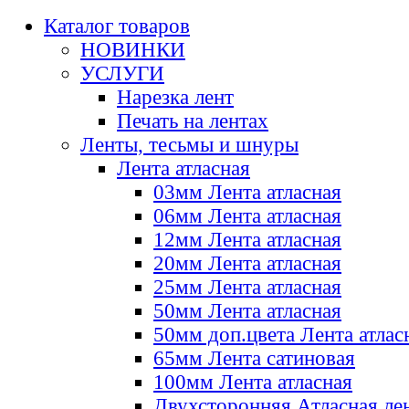
Каталог товаров
НОВИНКИ
УСЛУГИ
Нарезка лент
Печать на лентах
Ленты, тесьмы и шнуры
Лента атласная
03мм Лента атласная
06мм Лента атласная
12мм Лента атласная
20мм Лента атласная
25мм Лента атласная
50мм Лента атласная
50мм доп.цвета Лента атлас
65мм Лента сатиновая
100мм Лента атласная
Двухсторонняя Атласная ле