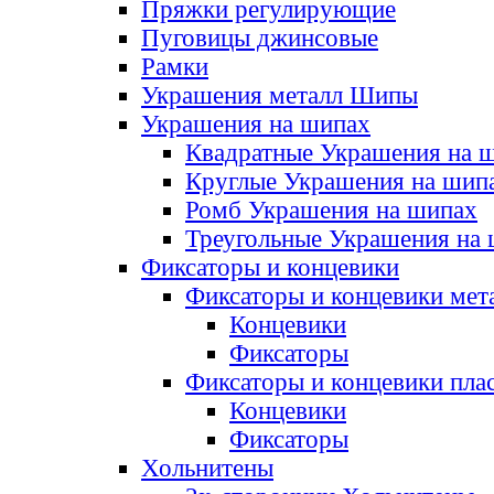
Пряжки регулирующие
Пуговицы джинсовые
Рамки
Украшения металл Шипы
Украшения на шипах
Квадратные Украшения на 
Круглые Украшения на шип
Ромб Украшения на шипах
Треугольные Украшения на
Фиксаторы и концевики
Фиксаторы и концевики мет
Концевики
Фиксаторы
Фиксаторы и концевики пла
Концевики
Фиксаторы
Хольнитены