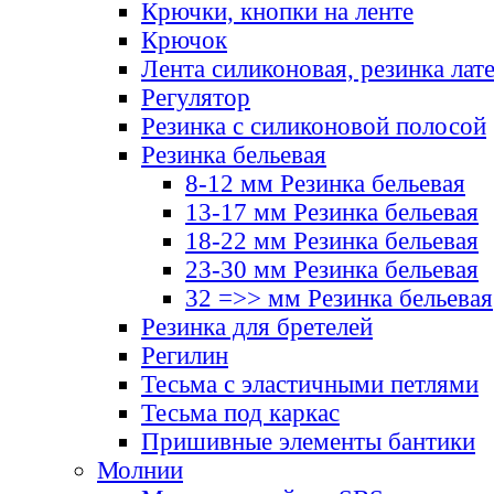
Крючки, кнопки на ленте
Крючок
Лента силиконовая, резинка лат
Регулятор
Резинка с силиконовой полосой
Резинка бельевая
8-12 мм Резинка бельевая
13-17 мм Резинка бельевая
18-22 мм Резинка бельевая
23-30 мм Резинка бельевая
32 =>> мм Резинка бельевая
Резинка для бретелей
Регилин
Тесьма с эластичными петлями
Тесьма под каркас
Пришивные элементы бантики
Молнии