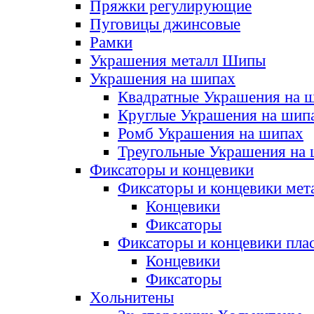
Пряжки регулирующие
Пуговицы джинсовые
Рамки
Украшения металл Шипы
Украшения на шипах
Квадратные Украшения на 
Круглые Украшения на шип
Ромб Украшения на шипах
Треугольные Украшения на
Фиксаторы и концевики
Фиксаторы и концевики мет
Концевики
Фиксаторы
Фиксаторы и концевики пла
Концевики
Фиксаторы
Хольнитены