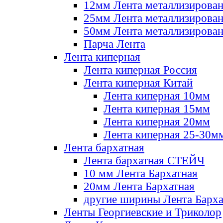
12мм Лента металлизирова
25мм Лента металлизирова
50мм Лента металлизирова
Парча Лента
Лента киперная
Лента киперная Россия
Лента киперная Китай
Лента киперная 10мм
Лента киперная 15мм
Лента киперная 20мм
Лента киперная 25-30м
Лента бархатная
Лента бархатная СТЕЙЧ
10 мм Лента Бархатная
20мм Лента Бархатная
другие ширины Лента Барха
Ленты Георгиевские и Триколор