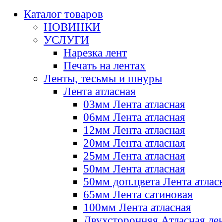
Каталог товаров
НОВИНКИ
УСЛУГИ
Нарезка лент
Печать на лентах
Ленты, тесьмы и шнуры
Лента атласная
03мм Лента атласная
06мм Лента атласная
12мм Лента атласная
20мм Лента атласная
25мм Лента атласная
50мм Лента атласная
50мм доп.цвета Лента атлас
65мм Лента сатиновая
100мм Лента атласная
Двухсторонняя Атласная ле