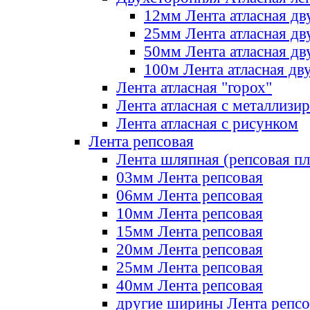
12мм Лента атласная дв
25мм Лента атласная дв
50мм Лента атласная дв
100м Лента атласная дв
Лента атласная "горох"
Лента атласная с металлизи
Лента атласная с рисунком
Лента репсовая
Лента шляпная (репсовая пл
03мм Лента репсовая
06мм Лента репсовая
10мм Лента репсовая
15мм Лента репсовая
20мм Лента репсовая
25мм Лента репсовая
40мм Лента репсовая
другие ширины Лента репсо