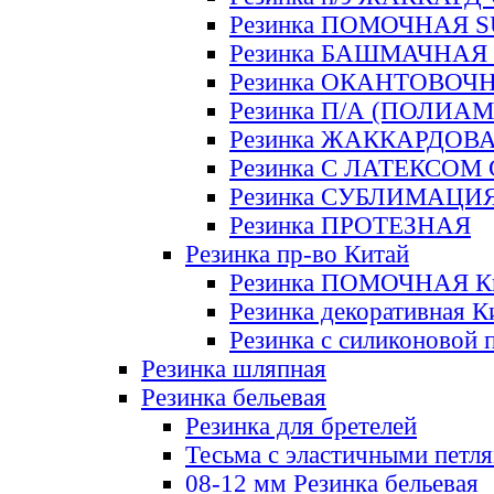
Резинка ПОМОЧНАЯ 
Резинка БАШМАЧНАЯ
Резинка ОКАНТОВОЧ
Резинка П/А (ПОЛИАМ
Резинка ЖАККАРДОВ
Резинка С ЛАТЕКСОМ
Резинка СУБЛИМАЦИ
Резинка ПРОТЕЗНАЯ
Резинка пр-во Китай
Резинка ПОМОЧНАЯ К
Резинка декоративная К
Резинка с силиконовой 
Резинка шляпная
Резинка бельевая
Резинка для бретелей
Тесьма с эластичными петл
08-12 мм Резинка бельевая