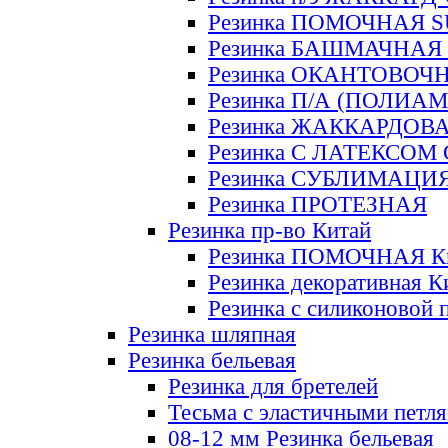
Резинка ПОМОЧНАЯ 
Резинка БАШМАЧНАЯ
Резинка ОКАНТОВОЧ
Резинка П/А (ПОЛИАМ
Резинка ЖАККАРДОВ
Резинка С ЛАТЕКСОМ
Резинка СУБЛИМАЦИ
Резинка ПРОТЕЗНАЯ
Резинка пр-во Китай
Резинка ПОМОЧНАЯ К
Резинка декоративная К
Резинка с силиконовой 
Резинка шляпная
Резинка бельевая
Резинка для бретелей
Тесьма с эластичными петл
08-12 мм Резинка бельевая