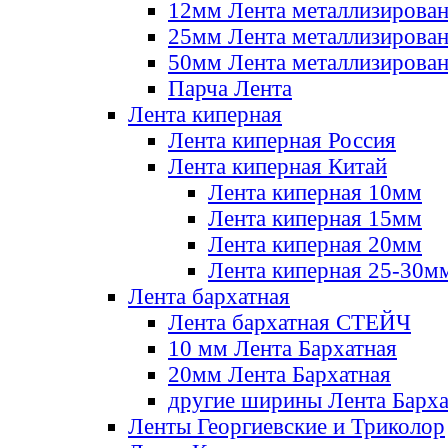
12мм Лента металлизирова
25мм Лента металлизирова
50мм Лента металлизирова
Парча Лента
Лента киперная
Лента киперная Россия
Лента киперная Китай
Лента киперная 10мм
Лента киперная 15мм
Лента киперная 20мм
Лента киперная 25-30м
Лента бархатная
Лента бархатная СТЕЙЧ
10 мм Лента Бархатная
20мм Лента Бархатная
другие ширины Лента Барха
Ленты Георгиевские и Триколор