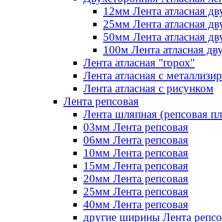
12мм Лента атласная дв
25мм Лента атласная дв
50мм Лента атласная дв
100м Лента атласная дв
Лента атласная "горох"
Лента атласная с металлизи
Лента атласная с рисунком
Лента репсовая
Лента шляпная (репсовая пл
03мм Лента репсовая
06мм Лента репсовая
10мм Лента репсовая
15мм Лента репсовая
20мм Лента репсовая
25мм Лента репсовая
40мм Лента репсовая
другие ширины Лента репсо