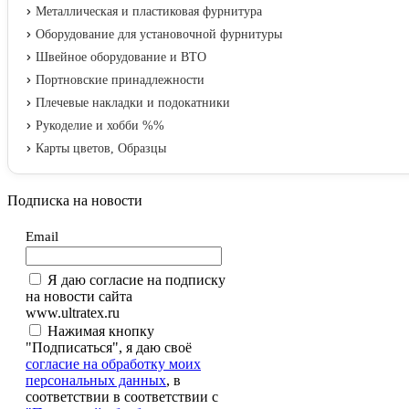
Металлическая и пластиковая фурнитура
Оборудование для установочной фурнитуры
Швейное оборудование и ВТО
Портновские принадлежности
Плечевые накладки и подокатники
Рукоделие и хобби %%
Карты цветов, Образцы
Подписка на новости
Email
Я даю согласие на подписку
на новости сайта
www.ultratex.ru
Нажимая кнопку
"Подписаться", я даю своё
согласие на обработку моих
персональных данных
, в
соответствии в соответствии с