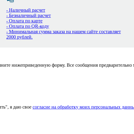
- Наличный расчет
- Безналичный расчет
- Оплата по карте
- Оплата по QR-коду
- Минимальная сумма заказа на нашем сайте составляет
2000 рублей.
полните нижеприведенную форму. Все сообщения предварительно
ь", я даю свое
согласие на обработку моих персональных данн