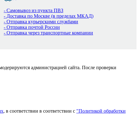
- Самовывоз из пункта ПВЗ
- Доставка по Москве (в пределах МКАД)
- Отправка курьерскими службами
- Отправка почтой России
- Отправка через транспортные компании
 модерируются администрацией сайта. После проверки
ых
, в соответствии в соответствии с
"Политикой обработки