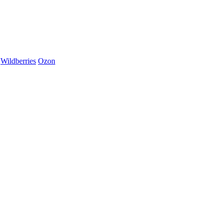
Wildberries
Ozon