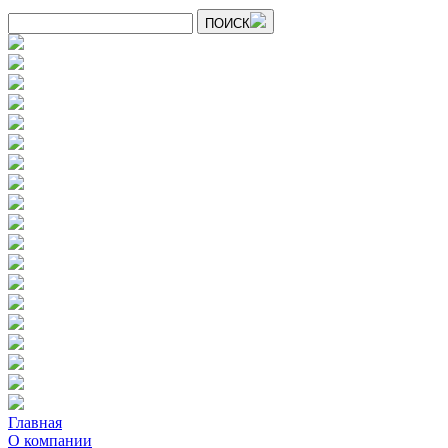
ПОИСК
Главная
О компании