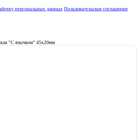
работку персональных данных
Пользовательское соглашение
ская "С язычком" 45х20мм