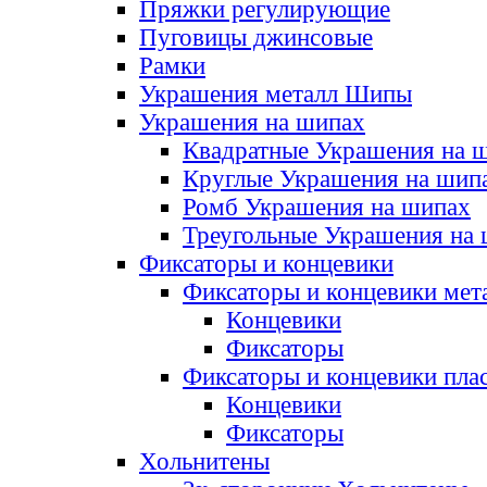
Пряжки регулирующие
Пуговицы джинсовые
Рамки
Украшения металл Шипы
Украшения на шипах
Квадратные Украшения на 
Круглые Украшения на шип
Ромб Украшения на шипах
Треугольные Украшения на
Фиксаторы и концевики
Фиксаторы и концевики мет
Концевики
Фиксаторы
Фиксаторы и концевики пла
Концевики
Фиксаторы
Хольнитены