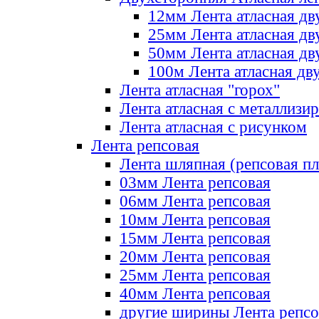
12мм Лента атласная дв
25мм Лента атласная дв
50мм Лента атласная дв
100м Лента атласная дв
Лента атласная "горох"
Лента атласная с металлизи
Лента атласная с рисунком
Лента репсовая
Лента шляпная (репсовая пл
03мм Лента репсовая
06мм Лента репсовая
10мм Лента репсовая
15мм Лента репсовая
20мм Лента репсовая
25мм Лента репсовая
40мм Лента репсовая
другие ширины Лента репсо