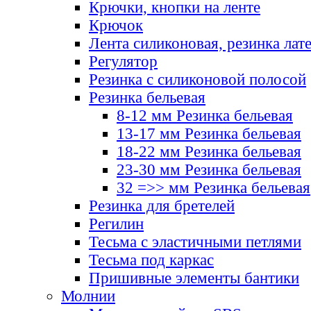
Крючки, кнопки на ленте
Крючок
Лента силиконовая, резинка лат
Регулятор
Резинка с силиконовой полосой
Резинка бельевая
8-12 мм Резинка бельевая
13-17 мм Резинка бельевая
18-22 мм Резинка бельевая
23-30 мм Резинка бельевая
32 =>> мм Резинка бельевая
Резинка для бретелей
Регилин
Тесьма с эластичными петлями
Тесьма под каркас
Пришивные элементы бантики
Молнии