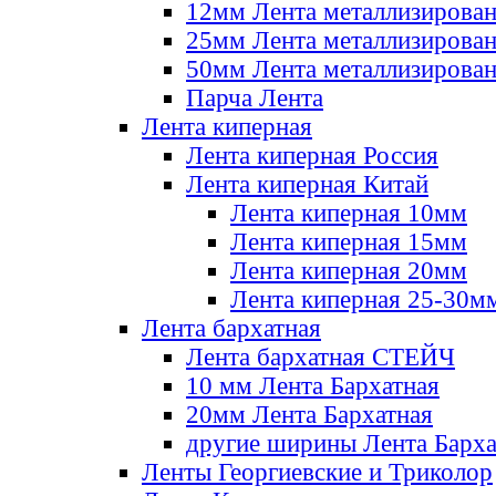
12мм Лента металлизирова
25мм Лента металлизирова
50мм Лента металлизирова
Парча Лента
Лента киперная
Лента киперная Россия
Лента киперная Китай
Лента киперная 10мм
Лента киперная 15мм
Лента киперная 20мм
Лента киперная 25-30м
Лента бархатная
Лента бархатная СТЕЙЧ
10 мм Лента Бархатная
20мм Лента Бархатная
другие ширины Лента Барха
Ленты Георгиевские и Триколор