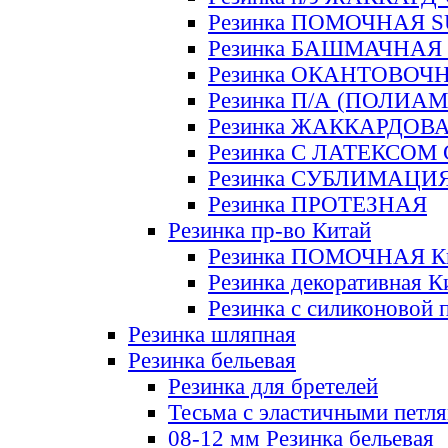
Резинка ПОМОЧНАЯ 
Резинка БАШМАЧНАЯ
Резинка ОКАНТОВОЧ
Резинка П/А (ПОЛИАМ
Резинка ЖАККАРДОВ
Резинка С ЛАТЕКСОМ
Резинка СУБЛИМАЦИ
Резинка ПРОТЕЗНАЯ
Резинка пр-во Китай
Резинка ПОМОЧНАЯ К
Резинка декоративная К
Резинка с силиконовой 
Резинка шляпная
Резинка бельевая
Резинка для бретелей
Тесьма с эластичными петл
08-12 мм Резинка бельевая