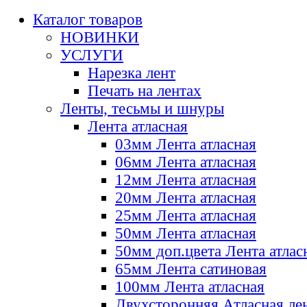
Каталог товаров
НОВИНКИ
УСЛУГИ
Нарезка лент
Печать на лентах
Ленты, тесьмы и шнуры
Лента атласная
03мм Лента атласная
06мм Лента атласная
12мм Лента атласная
20мм Лента атласная
25мм Лента атласная
50мм Лента атласная
50мм доп.цвета Лента атлас
65мм Лента сатиновая
100мм Лента атласная
Двухсторонняя Атласная ле