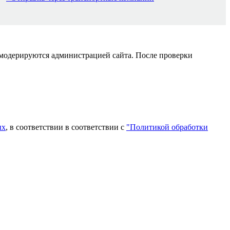
 модерируются администрацией сайта. После проверки
ых
, в соответствии в соответствии с
"Политикой обработки