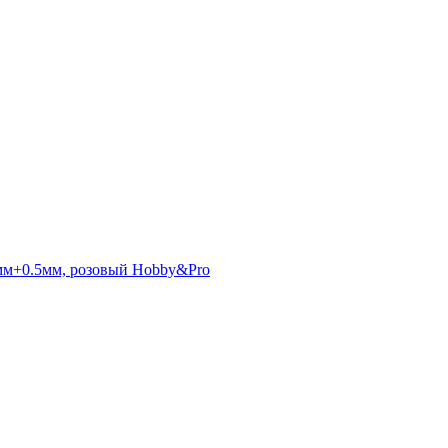
мм+0.5мм, розовый Hobby&Pro