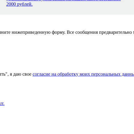
2000 рублей.
полните нижеприведенную форму. Все сообщения предварительно
ь", я даю свое
согласие на обработку моих персональных данн
шт.