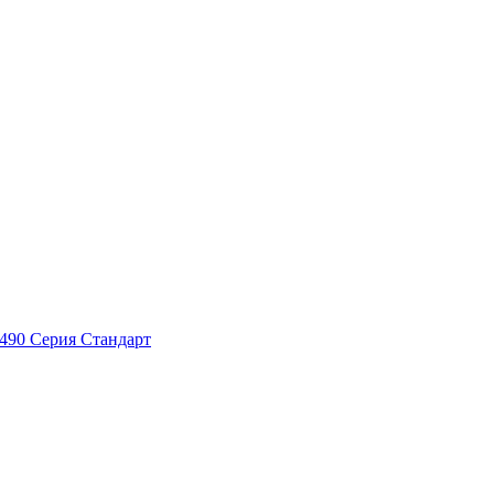
 490 Серия Стандарт