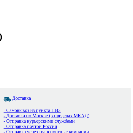
)
Доставка
- Самовывоз из пункта ПВЗ
- Доставка по Москве (в пределах МКАД)
- Отправка курьерскими службами
- Отправка почтой России
- Отправка через транспортные компании