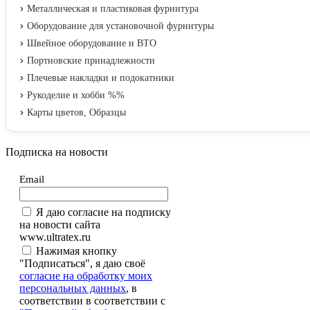
Металлическая и пластиковая фурнитура
Оборудование для установочной фурнитуры
Швейное оборудование и ВТО
Портновские принадлежности
Плечевые накладки и подокатники
Рукоделие и хобби %%
Карты цветов, Образцы
Подписка на новости
Email
Я даю согласие на подписку
на новости сайта
www.ultratex.ru
Нажимая кнопку
"Подписаться", я даю своё
согласие на обработку моих
персональных данных
, в
соответствии в соответствии с