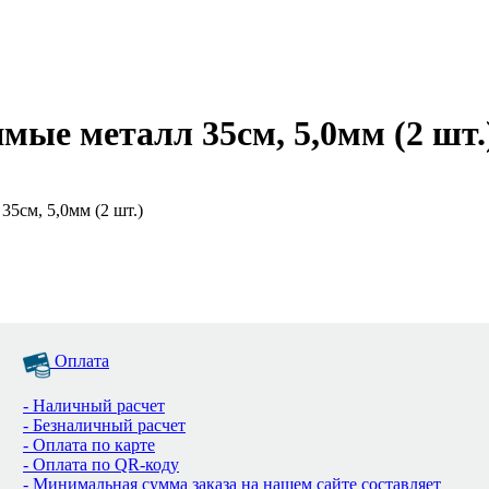
ые металл 35см, 5,0мм (2 шт.
5см, 5,0мм (2 шт.)
Оплата
- Наличный расчет
- Безналичный расчет
- Оплата по карте
- Оплата по QR-коду
- Минимальная сумма заказа на нашем сайте составляет