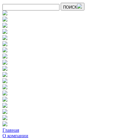
ПОИСК
Главная
О компании