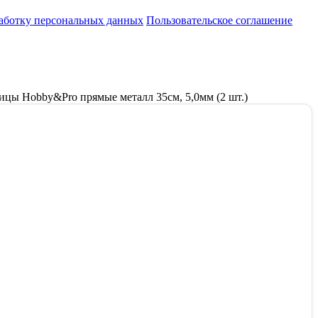
работку персональных данных
Пользовательское соглашение
ицы Hobby&Pro прямые металл 35см, 5,0мм (2 шт.)