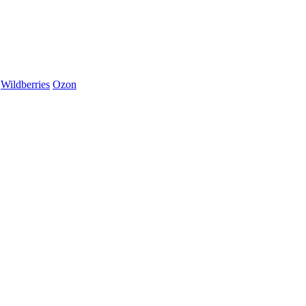
Wildberries
Ozon