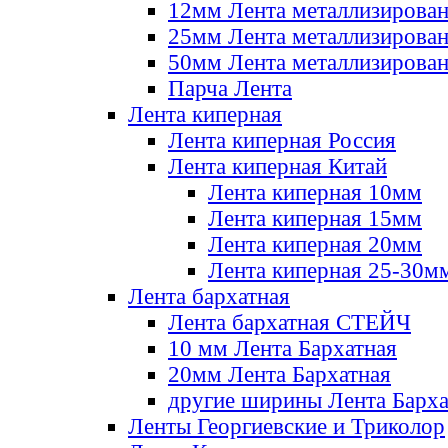
12мм Лента металлизирова
25мм Лента металлизирова
50мм Лента металлизирова
Парча Лента
Лента киперная
Лента киперная Россия
Лента киперная Китай
Лента киперная 10мм
Лента киперная 15мм
Лента киперная 20мм
Лента киперная 25-30м
Лента бархатная
Лента бархатная СТЕЙЧ
10 мм Лента Бархатная
20мм Лента Бархатная
другие ширины Лента Барха
Ленты Георгиевские и Триколор