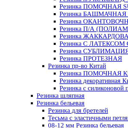
Резинка ПОМОЧНАЯ 
Резинка БАШМАЧНАЯ
Резинка ОКАНТОВОЧ
Резинка П/А (ПОЛИАМ
Резинка ЖАККАРДОВ
Резинка С ЛАТЕКСОМ
Резинка СУБЛИМАЦИ
Резинка ПРОТЕЗНАЯ
Резинка пр-во Китай
Резинка ПОМОЧНАЯ К
Резинка декоративная К
Резинка с силиконовой 
Резинка шляпная
Резинка бельевая
Резинка для бретелей
Тесьма с эластичными петл
08-12 мм Резинка бельевая