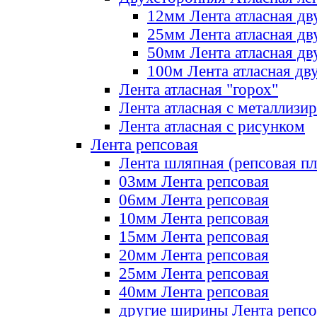
12мм Лента атласная дв
25мм Лента атласная дв
50мм Лента атласная дв
100м Лента атласная дв
Лента атласная "горох"
Лента атласная с металлизи
Лента атласная с рисунком
Лента репсовая
Лента шляпная (репсовая пл
03мм Лента репсовая
06мм Лента репсовая
10мм Лента репсовая
15мм Лента репсовая
20мм Лента репсовая
25мм Лента репсовая
40мм Лента репсовая
другие ширины Лента репсо