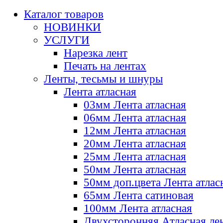
Каталог товаров
НОВИНКИ
УСЛУГИ
Нарезка лент
Печать на лентах
Ленты, тесьмы и шнуры
Лента атласная
03мм Лента атласная
06мм Лента атласная
12мм Лента атласная
20мм Лента атласная
25мм Лента атласная
50мм Лента атласная
50мм доп.цвета Лента атлас
65мм Лента сатиновая
100мм Лента атласная
Двухсторонняя Атласная ле