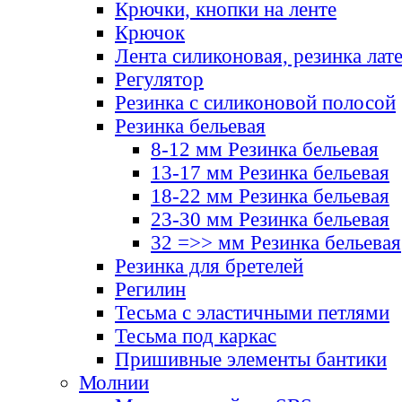
Крючки, кнопки на ленте
Крючок
Лента силиконовая, резинка лат
Регулятор
Резинка с силиконовой полосой
Резинка бельевая
8-12 мм Резинка бельевая
13-17 мм Резинка бельевая
18-22 мм Резинка бельевая
23-30 мм Резинка бельевая
32 =>> мм Резинка бельевая
Резинка для бретелей
Регилин
Тесьма с эластичными петлями
Тесьма под каркас
Пришивные элементы бантики
Молнии