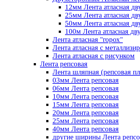
12мм Лента атласная дв
25мм Лента атласная дв
50мм Лента атласная дв
100м Лента атласная дв
Лента атласная "горох"
Лента атласная с металлизи
Лента атласная с рисунком
Лента репсовая
Лента шляпная (репсовая пл
03мм Лента репсовая
06мм Лента репсовая
10мм Лента репсовая
15мм Лента репсовая
20мм Лента репсовая
25мм Лента репсовая
40мм Лента репсовая
другие ширины Лента репсо