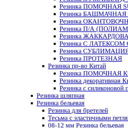
Резинка ПОМОЧНАЯ 
Резинка БАШМАЧНАЯ
Резинка ОКАНТОВОЧ
Резинка П/А (ПОЛИАМ
Резинка ЖАККАРДОВ
Резинка С ЛАТЕКСОМ
Резинка СУБЛИМАЦИ
Резинка ПРОТЕЗНАЯ
Резинка пр-во Китай
Резинка ПОМОЧНАЯ К
Резинка декоративная К
Резинка с силиконовой 
Резинка шляпная
Резинка бельевая
Резинка для бретелей
Тесьма с эластичными петл
08-12 мм Резинка бельевая