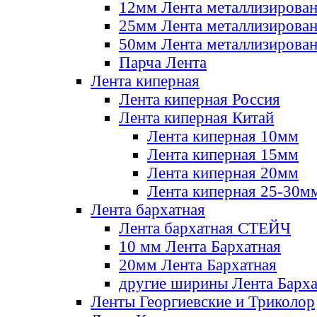
12мм Лента металлизирова
25мм Лента металлизирова
50мм Лента металлизирова
Парча Лента
Лента киперная
Лента киперная Россия
Лента киперная Китай
Лента киперная 10мм
Лента киперная 15мм
Лента киперная 20мм
Лента киперная 25-30м
Лента бархатная
Лента бархатная СТЕЙЧ
10 мм Лента Бархатная
20мм Лента Бархатная
другие ширины Лента Барха
Ленты Георгиевские и Триколор