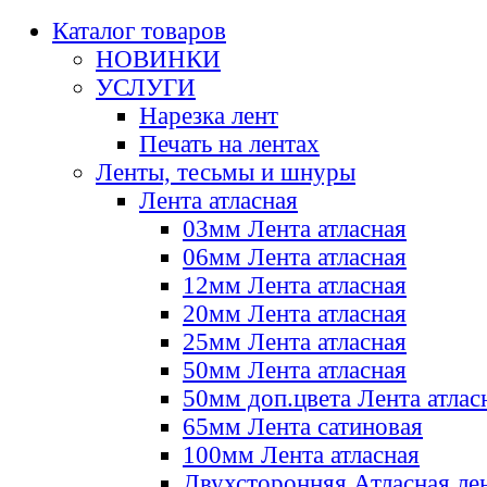
Каталог товаров
НОВИНКИ
УСЛУГИ
Нарезка лент
Печать на лентах
Ленты, тесьмы и шнуры
Лента атласная
03мм Лента атласная
06мм Лента атласная
12мм Лента атласная
20мм Лента атласная
25мм Лента атласная
50мм Лента атласная
50мм доп.цвета Лента атлас
65мм Лента сатиновая
100мм Лента атласная
Двухсторонняя Атласная ле