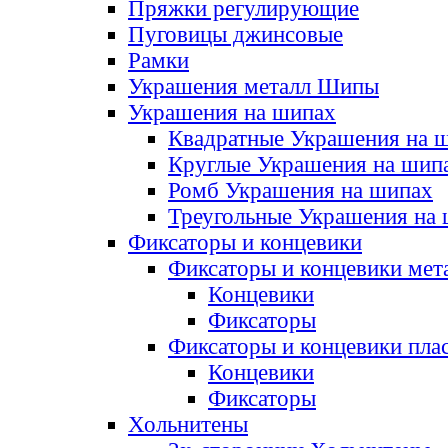
Пряжки регулирующие
Пуговицы джинсовые
Рамки
Украшения металл Шипы
Украшения на шипах
Квадратные Украшения на 
Круглые Украшения на шип
Ромб Украшения на шипах
Треугольные Украшения на
Фиксаторы и концевики
Фиксаторы и концевики мет
Концевики
Фиксаторы
Фиксаторы и концевики пла
Концевики
Фиксаторы
Хольнитены