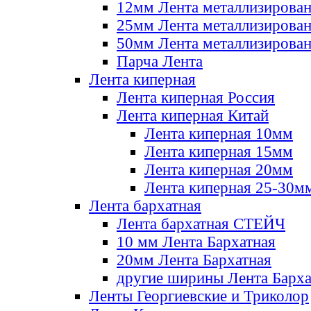
12мм Лента металлизирова
25мм Лента металлизирова
50мм Лента металлизирова
Парча Лента
Лента киперная
Лента киперная Россия
Лента киперная Китай
Лента киперная 10мм
Лента киперная 15мм
Лента киперная 20мм
Лента киперная 25-30м
Лента бархатная
Лента бархатная СТЕЙЧ
10 мм Лента Бархатная
20мм Лента Бархатная
другие ширины Лента Барха
Ленты Георгиевские и Триколор