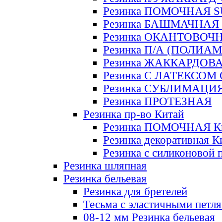
Резинка ПОМОЧНАЯ 
Резинка БАШМАЧНАЯ
Резинка ОКАНТОВОЧ
Резинка П/А (ПОЛИАМ
Резинка ЖАККАРДОВ
Резинка С ЛАТЕКСОМ
Резинка СУБЛИМАЦИ
Резинка ПРОТЕЗНАЯ
Резинка пр-во Китай
Резинка ПОМОЧНАЯ К
Резинка декоративная К
Резинка с силиконовой 
Резинка шляпная
Резинка бельевая
Резинка для бретелей
Тесьма с эластичными петл
08-12 мм Резинка бельевая