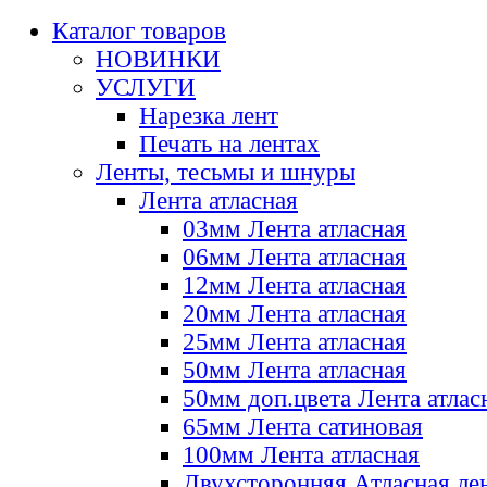
Каталог товаров
НОВИНКИ
УСЛУГИ
Нарезка лент
Печать на лентах
Ленты, тесьмы и шнуры
Лента атласная
03мм Лента атласная
06мм Лента атласная
12мм Лента атласная
20мм Лента атласная
25мм Лента атласная
50мм Лента атласная
50мм доп.цвета Лента атлас
65мм Лента сатиновая
100мм Лента атласная
Двухсторонняя Атласная ле