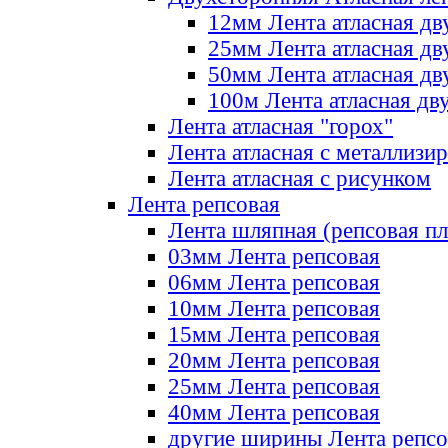
12мм Лента атласная дв
25мм Лента атласная дв
50мм Лента атласная дв
100м Лента атласная дв
Лента атласная "горох"
Лента атласная с металлизи
Лента атласная с рисунком
Лента репсовая
Лента шляпная (репсовая пл
03мм Лента репсовая
06мм Лента репсовая
10мм Лента репсовая
15мм Лента репсовая
20мм Лента репсовая
25мм Лента репсовая
40мм Лента репсовая
другие ширины Лента репсо