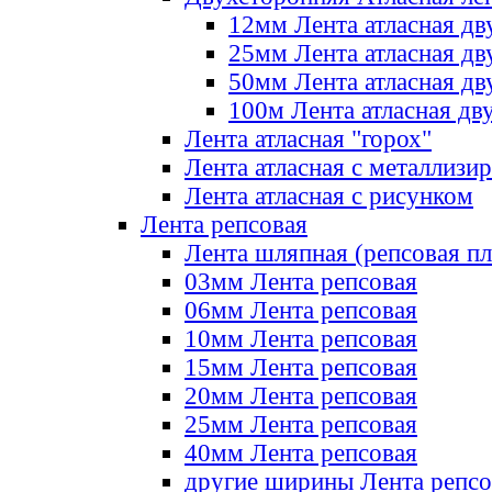
12мм Лента атласная дв
25мм Лента атласная дв
50мм Лента атласная дв
100м Лента атласная дв
Лента атласная "горох"
Лента атласная с металлизи
Лента атласная с рисунком
Лента репсовая
Лента шляпная (репсовая пл
03мм Лента репсовая
06мм Лента репсовая
10мм Лента репсовая
15мм Лента репсовая
20мм Лента репсовая
25мм Лента репсовая
40мм Лента репсовая
другие ширины Лента репсо