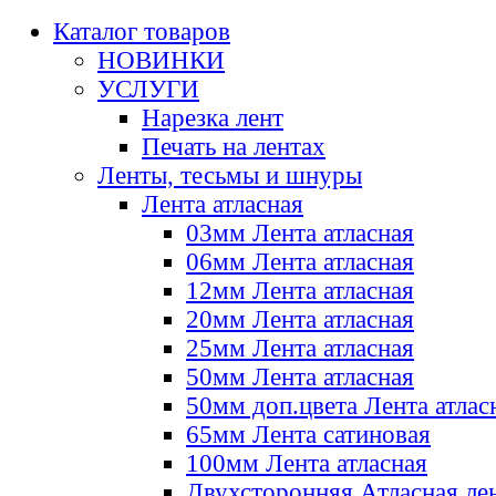
Каталог товаров
НОВИНКИ
УСЛУГИ
Нарезка лент
Печать на лентах
Ленты, тесьмы и шнуры
Лента атласная
03мм Лента атласная
06мм Лента атласная
12мм Лента атласная
20мм Лента атласная
25мм Лента атласная
50мм Лента атласная
50мм доп.цвета Лента атлас
65мм Лента сатиновая
100мм Лента атласная
Двухсторонняя Атласная ле