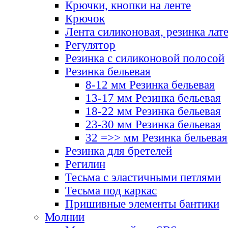
Крючки, кнопки на ленте
Крючок
Лента силиконовая, резинка лат
Регулятор
Резинка с силиконовой полосой
Резинка бельевая
8-12 мм Резинка бельевая
13-17 мм Резинка бельевая
18-22 мм Резинка бельевая
23-30 мм Резинка бельевая
32 =>> мм Резинка бельевая
Резинка для бретелей
Регилин
Тесьма с эластичными петлями
Тесьма под каркас
Пришивные элементы бантики
Молнии