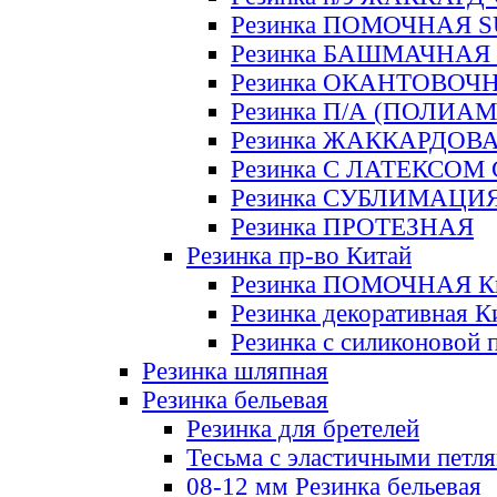
Резинка ПОМОЧНАЯ 
Резинка БАШМАЧНАЯ
Резинка ОКАНТОВОЧ
Резинка П/А (ПОЛИАМ
Резинка ЖАККАРДОВ
Резинка С ЛАТЕКСОМ
Резинка СУБЛИМАЦИ
Резинка ПРОТЕЗНАЯ
Резинка пр-во Китай
Резинка ПОМОЧНАЯ К
Резинка декоративная К
Резинка с силиконовой 
Резинка шляпная
Резинка бельевая
Резинка для бретелей
Тесьма с эластичными петл
08-12 мм Резинка бельевая