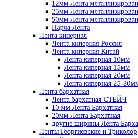
12мм Лента металлизирова
25мм Лента металлизирова
50мм Лента металлизирова
Парча Лента
Лента киперная
Лента киперная Россия
Лента киперная Китай
Лента киперная 10мм
Лента киперная 15мм
Лента киперная 20мм
Лента киперная 25-30м
Лента бархатная
Лента бархатная СТЕЙЧ
10 мм Лента Бархатная
20мм Лента Бархатная
другие ширины Лента Барха
Ленты Георгиевские и Триколор