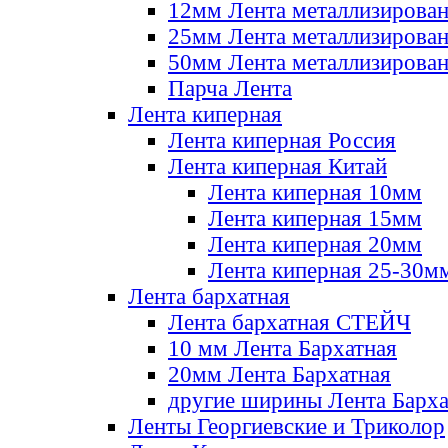
12мм Лента металлизирова
25мм Лента металлизирова
50мм Лента металлизирова
Парча Лента
Лента киперная
Лента киперная Россия
Лента киперная Китай
Лента киперная 10мм
Лента киперная 15мм
Лента киперная 20мм
Лента киперная 25-30м
Лента бархатная
Лента бархатная СТЕЙЧ
10 мм Лента Бархатная
20мм Лента Бархатная
другие ширины Лента Барха
Ленты Георгиевские и Триколор