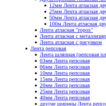
12мм Лента атласная дв
25мм Лента атласная дв
50мм Лента атласная дв
100м Лента атласная дв
Лента атласная "горох"
Лента атласная с металлизи
Лента атласная с рисунком
Лента репсовая
Лента шляпная (репсовая пл
03мм Лента репсовая
06мм Лента репсовая
10мм Лента репсовая
15мм Лента репсовая
20мм Лента репсовая
25мм Лента репсовая
40мм Лента репсовая
другие ширины Лента репсо