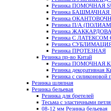
Резинка ПОМОЧНАЯ 
Резинка БАШМАЧНАЯ
Резинка ОКАНТОВОЧ
Резинка П/А (ПОЛИАМ
Резинка ЖАККАРДОВ
Резинка С ЛАТЕКСОМ
Резинка СУБЛИМАЦИ
Резинка ПРОТЕЗНАЯ
Резинка пр-во Китай
Резинка ПОМОЧНАЯ К
Резинка декоративная К
Резинка с силиконовой 
Резинка шляпная
Резинка бельевая
Резинка для бретелей
Тесьма с эластичными петл
08-12 мм Резинка бельевая