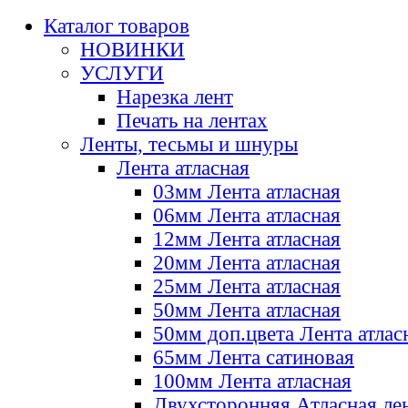
Каталог товаров
НОВИНКИ
УСЛУГИ
Нарезка лент
Печать на лентах
Ленты, тесьмы и шнуры
Лента атласная
03мм Лента атласная
06мм Лента атласная
12мм Лента атласная
20мм Лента атласная
25мм Лента атласная
50мм Лента атласная
50мм доп.цвета Лента атлас
65мм Лента сатиновая
100мм Лента атласная
Двухсторонняя Атласная ле