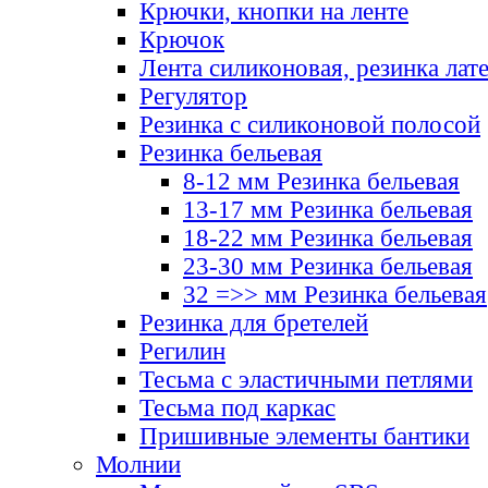
Крючки, кнопки на ленте
Крючок
Лента силиконовая, резинка лат
Регулятор
Резинка с силиконовой полосой
Резинка бельевая
8-12 мм Резинка бельевая
13-17 мм Резинка бельевая
18-22 мм Резинка бельевая
23-30 мм Резинка бельевая
32 =>> мм Резинка бельевая
Резинка для бретелей
Регилин
Тесьма с эластичными петлями
Тесьма под каркас
Пришивные элементы бантики
Молнии