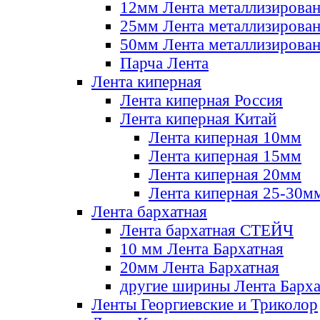
12мм Лента металлизирова
25мм Лента металлизирова
50мм Лента металлизирова
Парча Лента
Лента киперная
Лента киперная Россия
Лента киперная Китай
Лента киперная 10мм
Лента киперная 15мм
Лента киперная 20мм
Лента киперная 25-30м
Лента бархатная
Лента бархатная СТЕЙЧ
10 мм Лента Бархатная
20мм Лента Бархатная
другие ширины Лента Барха
Ленты Георгиевские и Триколор