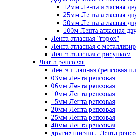
12мм Лента атласная дв
25мм Лента атласная дв
50мм Лента атласная дв
100м Лента атласная дв
Лента атласная "горох"
Лента атласная с металлизи
Лента атласная с рисунком
Лента репсовая
Лента шляпная (репсовая пл
03мм Лента репсовая
06мм Лента репсовая
10мм Лента репсовая
15мм Лента репсовая
20мм Лента репсовая
25мм Лента репсовая
40мм Лента репсовая
другие ширины Лента репсо