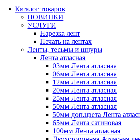
Каталог товаров
НОВИНКИ
УСЛУГИ
Нарезка лент
Печать на лентах
Ленты, тесьмы и шнуры
Лента атласная
03мм Лента атласная
06мм Лента атласная
12мм Лента атласная
20мм Лента атласная
25мм Лента атласная
50мм Лента атласная
50мм доп.цвета Лента атлас
65мм Лента сатиновая
100мм Лента атласная
Двухсторонняя Атласная ле