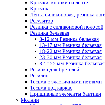
Крючки, кнопки на ленте
Крючок
Лента силиконовая, резинка лат
Регулятор
Резинка с силиконовой полосой
Резинка бельевая
8-12 мм Резинка бельевая
13-17 мм Резинка бельевая
18-22 мм Резинка бельевая
23-30 мм Резинка бельевая
32 =>> мм Резинка бельевая
Резинка для бретелей
Регилин
Тесьма с эластичными петлями
Тесьма под каркас
Пришивные элементы бантики
Молнии