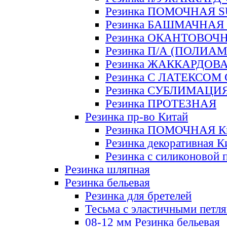
Резинка ПОМОЧНАЯ 
Резинка БАШМАЧНАЯ
Резинка ОКАНТОВОЧ
Резинка П/А (ПОЛИАМ
Резинка ЖАККАРДОВ
Резинка С ЛАТЕКСОМ
Резинка СУБЛИМАЦИ
Резинка ПРОТЕЗНАЯ
Резинка пр-во Китай
Резинка ПОМОЧНАЯ К
Резинка декоративная К
Резинка с силиконовой 
Резинка шляпная
Резинка бельевая
Резинка для бретелей
Тесьма с эластичными петл
08-12 мм Резинка бельевая